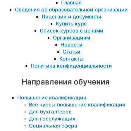
Главная
Сведения об образовательной организации
Лицензии и документы
Купить курс
Список курсов с ценами
Организациям
Новости
Статьи
Контакты
Политика конфиденциальности
Направления обучения
Повышение квалификации
Все курсы повышение квалификации
Для бухгалтеров
Для госслужащих
Социальная сфера