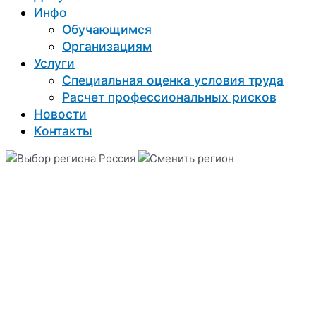
Инфо
Обучающимся
Организациям
Услуги
Специальная оценка условия труда
Расчет профессиональных рисков
Новости
Контакты
Россия