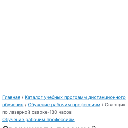
Главная
/
Каталог учебных программ дистанционного
обучения
/
Обучение рабочим профессиям
/ Сварщик
по лазерной сварке-180 часов
Обучение рабочим профессиям