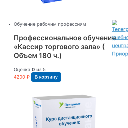
Обучение рабочим профессиям
Профессиональное обучение
«Кассир торгового зала» (
Объем 180 ч.)
Оценка
0
из 5
4200
₽
В корзину
Курс дистанционного
обучения: