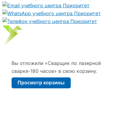
Вы отложили «Сварщик по лазерной
сварке-180 часов» в свою корзину.
Просмотр корзины