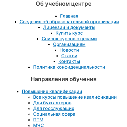
Об учебном центре
Главная
Сведения об образовательной организации
Лицензии и документы
Купить курс
Список курсов с ценами
Организациям
Новости
Статьи
Контакты
Политика конфиденциальности
Направления обучения
Повышение квалификации
Все курсы повышение квалификации
Для бухгалтеров
Для госслужащих
Социальная сфера
ПТМ
МЧС