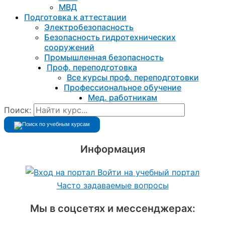
МВД
Подготовка к aттестации
Электробезопасность
Безопасность гидротехнических
сооружений
Промышленная безопасность
Проф. переподготовка
Все курсы проф. переподготовки
Профессиональное обучение
Мед. работникам
Поиск:
Информация
Войти на учебный портал
Часто задаваемые вопросы
Мы в соцсетях и мессенджерах: