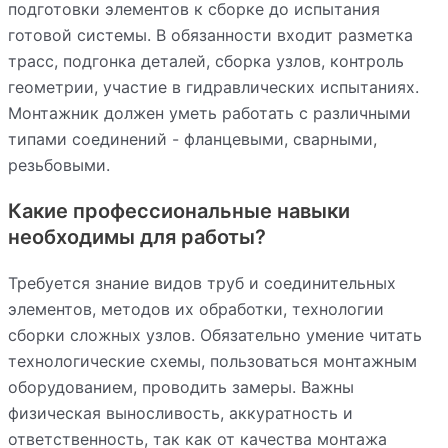
подготовки элементов к сборке до испытания
готовой системы. В обязанности входит разметка
трасс, подгонка деталей, сборка узлов, контроль
геометрии, участие в гидравлических испытаниях.
Монтажник должен уметь работать с различными
типами соединений - фланцевыми, сварными,
резьбовыми.
Какие профессиональные навыки
необходимы для работы?
Требуется знание видов труб и соединительных
элементов, методов их обработки, технологии
сборки сложных узлов. Обязательно умение читать
технологические схемы, пользоваться монтажным
оборудованием, проводить замеры. Важны
физическая выносливость, аккуратность и
ответственность, так как от качества монтажа