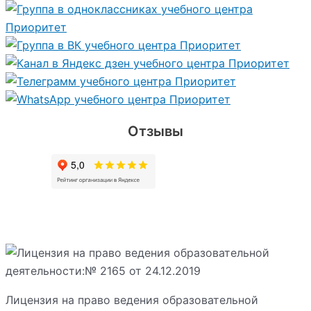
Отзывы
Лицензия на право ведения образовательной