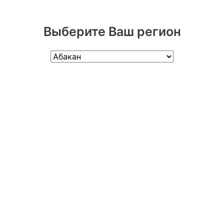
Выберите Ваш регион