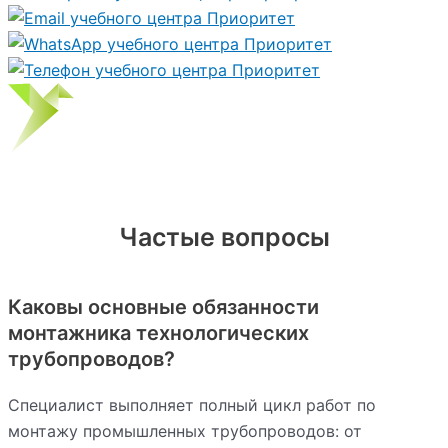
Частые вопросы
Каковы основные обязанности
монтажника технологических
трубопроводов?
Специалист выполняет полный цикл работ по
монтажу промышленных трубопроводов: от