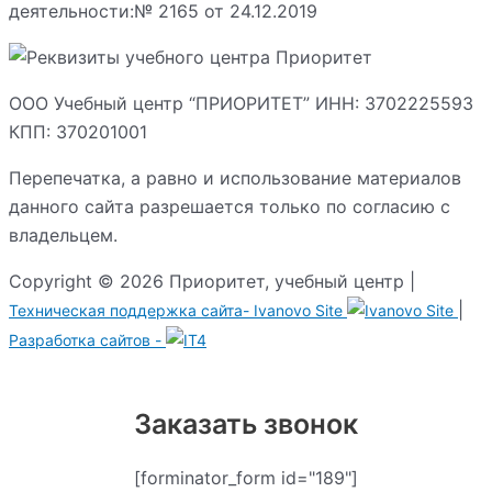
деятельности:№ 2165 от 24.12.2019
ООО Учебный центр “ПРИОРИТЕТ” ИНН: 3702225593
КПП: 370201001
Перепечатка, а равно и использование материалов
данного сайта разрешается только по согласию с
владельцем.
Copyright © 2026 Приоритет, учебный центр |
|
Техническая поддержка сайта-
Ivanovo Site
Разработка сайтов -
Заказать звонок
[forminator_form id="189"]