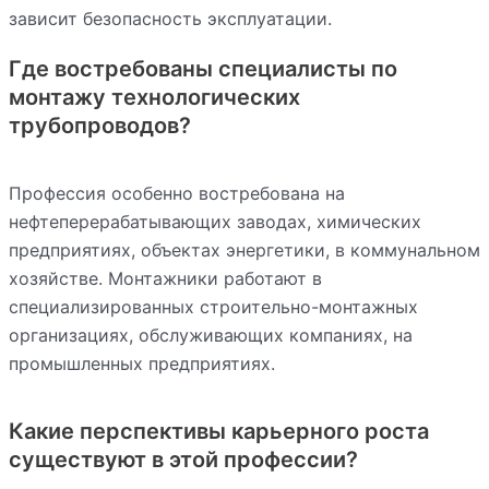
зависит безопасность эксплуатации.
Где востребованы специалисты по
монтажу технологических
трубопроводов?
Профессия особенно востребована на
нефтеперерабатывающих заводах, химических
предприятиях, объектах энергетики, в коммунальном
хозяйстве. Монтажники работают в
специализированных строительно-монтажных
организациях, обслуживающих компаниях, на
промышленных предприятиях.
Какие перспективы карьерного роста
существуют в этой профессии?