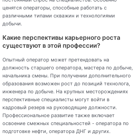
ценятся операторы, способные работать с
различными типами скважин и технологиями
добычи.
Какие перспективы карьерного роста
существуют в этой профессии?
Опытный оператор может претендовать на
должность старшего оператора, мастера по добыче,
начальника смены. При получении дополнительного
образования возможен рост до позиций технолога,
инженера по добыче. На крупных месторождениях
перспективные специалисты могут войти в
кадровый резерв на руководящие должности.
Профессиональное развитие также включает
освоение смежных специальностей - оператора по
подготовке нефти, оператора ДНГ и других.