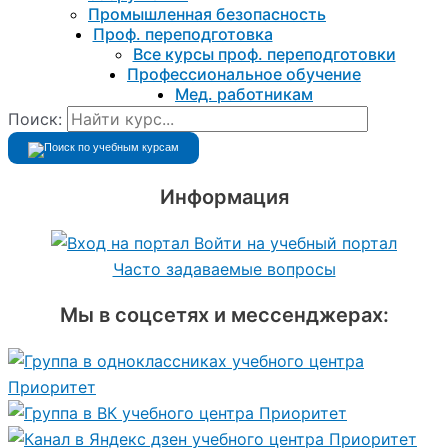
Промышленная безопасность
Проф. переподготовка
Все курсы проф. переподготовки
Профессиональное обучение
Мед. работникам
Поиск:
Информация
Войти на учебный портал
Часто задаваемые вопросы
Мы в соцсетях и мессенджерах: