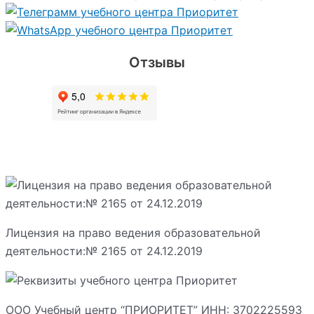
Отзывы
Лицензия на право ведения образовательной
деятельности:№ 2165 от 24.12.2019
ООО Учебный центр “ПРИОРИТЕТ” ИНН: 3702225593