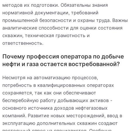
методов их подготовки. Обязательны знания
нормативной документации, требований
промышленной безопасности и охраны труда. Важны
аналитические способности для оценки состояния
скважин, техническая грамотность и
ответственность.
Почему профессия оператора по добыче
нефти и газа остается востребованной?
Несмотря на автоматизацию процессов,
потребность в квалифицированных операторах
сохраняется, так как они обеспечивают
бесперебойную работу добывающих активов -
основного источника доходов нефтегазовых
компаний. Развитие новых месторождений, ввод в
эксплуатацию дополнительных скважин создают
постоянный спрос на специалистов. Особенно