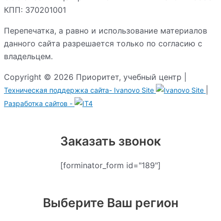
КПП: 370201001
Перепечатка, а равно и использование материалов
данного сайта разрешается только по согласию с
владельцем.
Copyright © 2026 Приоритет, учебный центр |
|
Техническая поддержка сайта-
Ivanovo Site
Разработка сайтов -
Заказать звонок
[forminator_form id="189"]
Выберите Ваш регион