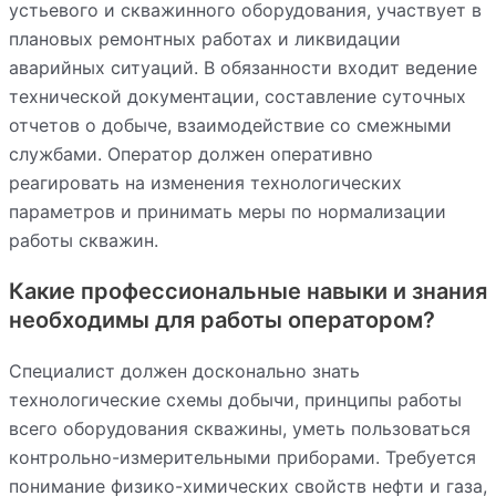
устьевого и скважинного оборудования, участвует в
плановых ремонтных работах и ликвидации
аварийных ситуаций. В обязанности входит ведение
технической документации, составление суточных
отчетов о добыче, взаимодействие со смежными
службами. Оператор должен оперативно
реагировать на изменения технологических
параметров и принимать меры по нормализации
работы скважин.
Какие профессиональные навыки и знания
необходимы для работы оператором?
Специалист должен досконально знать
технологические схемы добычи, принципы работы
всего оборудования скважины, уметь пользоваться
контрольно-измерительными приборами. Требуется
понимание физико-химических свойств нефти и газа,