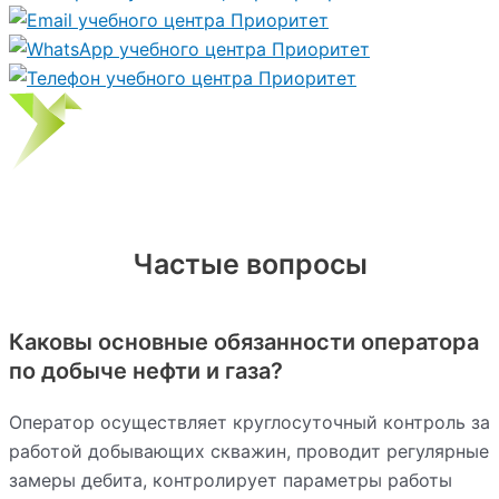
Частые вопросы
Каковы основные обязанности оператора
по добыче нефти и газа?
Оператор осуществляет круглосуточный контроль за
работой добывающих скважин, проводит регулярные
замеры дебита, контролирует параметры работы