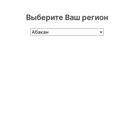
Выберите Ваш регион