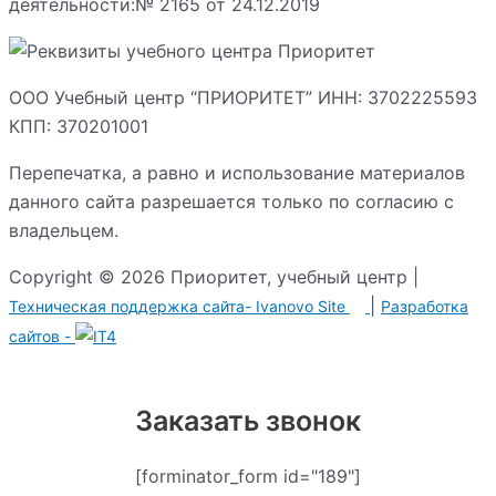
деятельности:№ 2165 от 24.12.2019
ООО Учебный центр “ПРИОРИТЕТ” ИНН: 3702225593
КПП: 370201001
Перепечатка, а равно и использование материалов
данного сайта разрешается только по согласию с
владельцем.
Copyright © 2026 Приоритет, учебный центр |
|
Техническая поддержка сайта-
Ivanovo Site
Разработка сайтов -
Заказать звонок
[forminator_form id="189"]