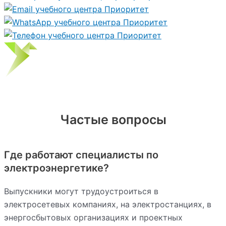
Частые вопросы
Где работают специалисты по
электроэнергетике?
Выпускники могут трудоустроиться в
электросетевых компаниях, на электростанциях, в
энергосбытовых организациях и проектных