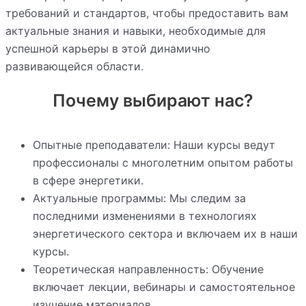
требований и стандартов, чтобы предоставить вам
актуальные знания и навыки, необходимые для
успешной карьеры в этой динамично
развивающейся области.
Почему выбирают нас?
Опытные преподаватели: Наши курсы ведут
профессионалы с многолетним опытом работы
в сфере энергетики.
Актуальные программы: Мы следим за
последними изменениями в технологиях
энергетического сектора и включаем их в наши
курсы.
Теоретическая направленность: Обучение
включает лекции, вебинары и самостоятельное
изучение материалов.