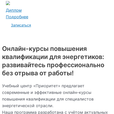
Диплом
Подробнее
Записаться
Онлайн-курсы повышения
квалификации для энергетиков:
развивайтесь профессионально
без отрыва от работы!
Учебный центр «Приоритет» предлагает
современные и эффективные онлайн-курсы
повышения квалификации для специалистов
энергетической отрасли.
Наша программа разработана с учётом актуальных