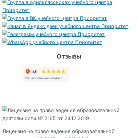
Отзывы
Лицензия на право ведения образовательной