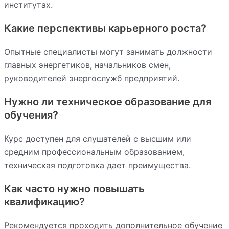
институтах.
Какие перспективы карьерного роста?
Опытные специалисты могут занимать должности
главных энергетиков, начальников смен,
руководителей энергослужб предприятий.
Нужно ли техническое образование для
обучения?
Курс доступен для слушателей с высшим или
средним профессиональным образованием,
техническая подготовка дает преимущества.
Как часто нужно повышать
квалификацию?
Рекомендуется проходить дополнительное обучение