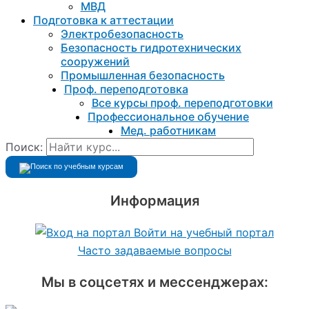
МВД
Подготовка к aттестации
Электробезопасность
Безопасность гидротехнических
сооружений
Промышленная безопасность
Проф. переподготовка
Все курсы проф. переподготовки
Профессиональное обучение
Мед. работникам
Поиск:
Информация
Войти на учебный портал
Часто задаваемые вопросы
Мы в соцсетях и мессенджерах: