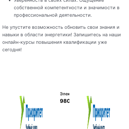
собственной компетентности и значимости в
профессиональной деятельности.
Не упустите возможность обновить свои знания и
навыки в области энергетики! Запишитесь на наши
онлайн-курсы повышения квалификации уже
сегодня!
Электромеханик по ремонту и о
9800 руб.