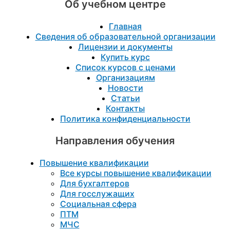
Об учебном центре
Главная
Сведения об образовательной организации
Лицензии и документы
Купить курс
Список курсов с ценами
Организациям
Новости
Статьи
Контакты
Политика конфиденциальности
Направления обучения
Повышение квалификации
Все курсы повышение квалификации
Для бухгалтеров
Для госслужащих
Социальная сфера
ПТМ
МЧС