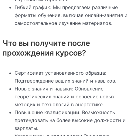
Гибкий график: Мы предлагаем различные
форматы обучения, включая онлайн-занятия и
самостоятельное изучение материалов.
Что вы получите после
прохождения курсов?
Сертификат установленного образца:
Подтверждение ваших знаний и навыков.
Новые знания и навыки: Обновление
теоретических знаний и освоение новых
методик и технологий в энергетике.
Повышение квалификации: Возможность
претендовать на более высокие должности и
зарплаты.
Уверенность в своих силах: Ощущение