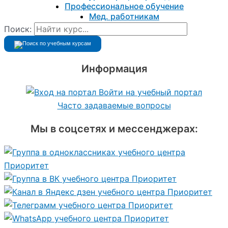
Профессиональное обучение
Мед. работникам
Поиск:
Информация
Войти на учебный портал
Часто задаваемые вопросы
Мы в соцсетях и мессенджерах: