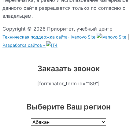
данного сайта разрешается только по согласию с
владельцем.
Copyright © 2026 Приоритет, учебный центр |
|
Техническая поддержка сайта-
Ivanovo Site
Разработка сайтов -
Заказать звонок
[forminator_form id="189"]
Выберите Ваш регион