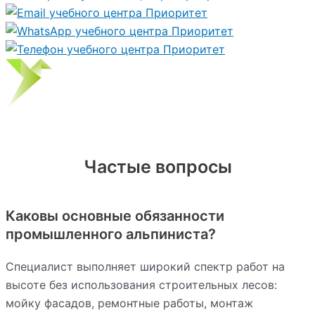
Частые вопросы
Каковы основные обязанности
промышленного альпиниста?
Специалист выполняет широкий спектр работ на
высоте без использования строительных лесов:
мойку фасадов, ремонтные работы, монтаж