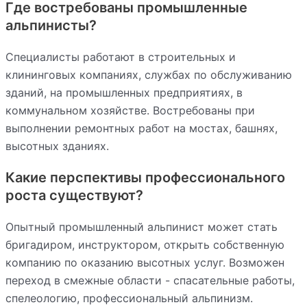
Где востребованы промышленные
альпинисты?
Специалисты работают в строительных и
клининговых компаниях, службах по обслуживанию
зданий, на промышленных предприятиях, в
коммунальном хозяйстве. Востребованы при
выполнении ремонтных работ на мостах, башнях,
высотных зданиях.
Какие перспективы профессионального
роста существуют?
Опытный промышленный альпинист может стать
бригадиром, инструктором, открыть собственную
компанию по оказанию высотных услуг. Возможен
переход в смежные области - спасательные работы,
спелеологию, профессиональный альпинизм.