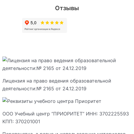
Отзывы
Лицензия на право ведения образовательной
деятельности:№ 2165 от 24.12.2019
ООО Учебный центр “ПРИОРИТЕТ” ИНН: 3702225593
КПП: 370201001
Перепечатка, а равно и использование материалов