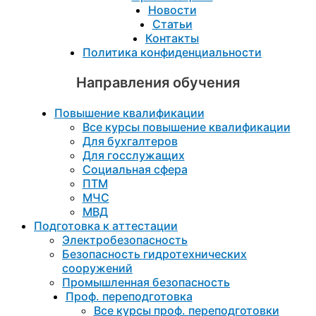
Новости
Статьи
Контакты
Политика конфиденциальности
Направления обучения
Повышение квалификации
Все курсы повышение квалификации
Для бухгалтеров
Для госслужащих
Социальная сфера
ПТМ
МЧС
МВД
Подготовка к aттестации
Электробезопасность
Безопасность гидротехнических
сооружений
Промышленная безопасность
Проф. переподготовка
Все курсы проф. переподготовки