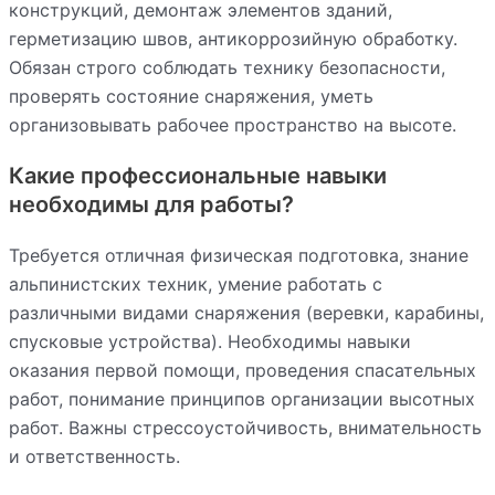
конструкций, демонтаж элементов зданий,
герметизацию швов, антикоррозийную обработку.
Обязан строго соблюдать технику безопасности,
проверять состояние снаряжения, уметь
организовывать рабочее пространство на высоте.
Какие профессиональные навыки
необходимы для работы?
Требуется отличная физическая подготовка, знание
альпинистских техник, умение работать с
различными видами снаряжения (веревки, карабины,
спусковые устройства). Необходимы навыки
оказания первой помощи, проведения спасательных
работ, понимание принципов организации высотных
работ. Важны стрессоустойчивость, внимательность
и ответственность.