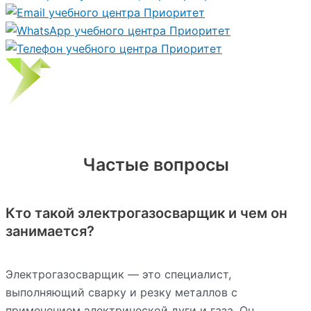
Частые вопросы
Кто такой электрогазосварщик и чем он
занимается?
Электрогазосварщик — это специалист,
выполняющий сварку и резку металлов с
применением электрической дуги и газа. Он