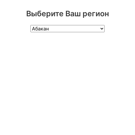
Выберите Ваш регион