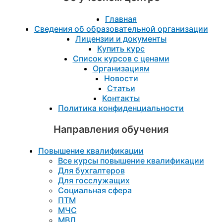
Главная
Сведения об образовательной организации
Лицензии и документы
Купить курс
Список курсов с ценами
Организациям
Новости
Статьи
Контакты
Политика конфиденциальности
Направления обучения
Повышение квалификации
Все курсы повышение квалификации
Для бухгалтеров
Для госслужащих
Социальная сфера
ПТМ
МЧС
МВД