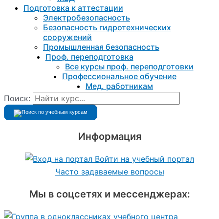
Подготовка к aттестации
Электробезопасность
Безопасность гидротехнических
сооружений
Промышленная безопасность
Проф. переподготовка
Все курсы проф. переподготовки
Профессиональное обучение
Мед. работникам
Поиск:
Информация
Войти на учебный портал
Часто задаваемые вопросы
Мы в соцсетях и мессенджерах: