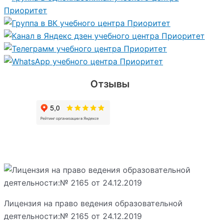
Отзывы
Лицензия на право ведения образовательной
деятельности:№ 2165 от 24.12.2019