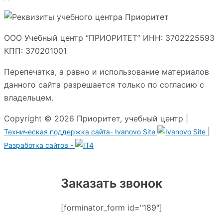
ООО Учебный центр “ПРИОРИТЕТ” ИНН: 3702225593
КПП: 370201001
Перепечатка, а равно и использование материалов
данного сайта разрешается только по согласию с
владельцем.
Copyright © 2026 Приоритет, учебный центр |
|
Техническая поддержка сайта-
Ivanovo Site
Разработка сайтов -
Заказать звонок
[forminator_form id="189"]