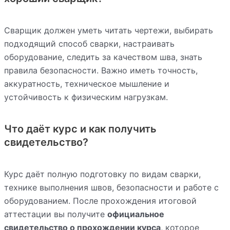
Сварщик должен уметь читать чертежи, выбирать
подходящий способ сварки, настраивать
оборудование, следить за качеством шва, знать
правила безопасности. Важно иметь точность,
аккуратность, техническое мышление и
устойчивость к физическим нагрузкам.
Что даёт курс и как получить
свидетельство?
Курс даёт полную подготовку по видам сварки,
технике выполнения швов, безопасности и работе с
оборудованием. После прохождения итоговой
аттестации вы получите
официальное
свидетельство о прохождении курса
, которое