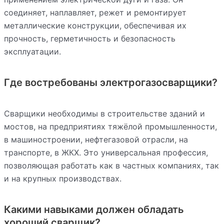
соединяет, наплавляет, режет и ремонтирует
металлические конструкции, обеспечивая их
прочность, герметичность и безопасность
эксплуатации.
Где востребованы электрогазосварщики?
Сварщики необходимы в строительстве зданий и
мостов, на предприятиях тяжёлой промышленности,
в машиностроении, нефтегазовой отрасли, на
транспорте, в ЖКХ. Это универсальная профессия,
позволяющая работать как в частных компаниях, так
и на крупных производствах.
Какими навыками должен обладать
хороший сварщик?