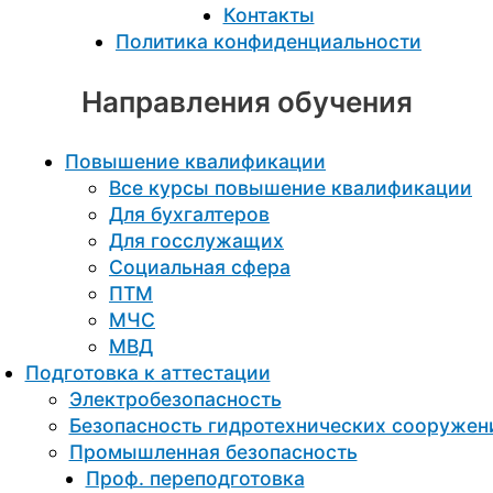
Контакты
Политика конфиденциальности
Направления обучения
Повышение квалификации
Все курсы повышение квалификации
Для бухгалтеров
Для госслужащих
Социальная сфера
ПТМ
МЧС
МВД
Подготовка к aттестации
Электробезопасность
Безопасность гидротехнических сооружен
Промышленная безопасность
Проф. переподготовка