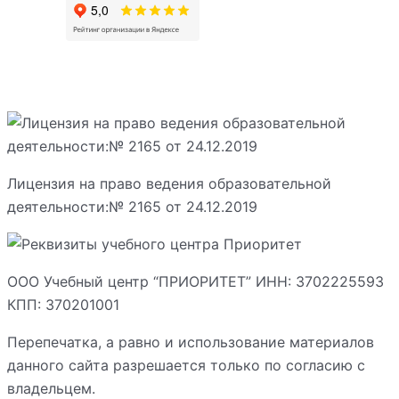
Лицензия на право ведения образовательной
деятельности:№ 2165 от 24.12.2019
ООО Учебный центр “ПРИОРИТЕТ” ИНН: 3702225593
КПП: 370201001
Перепечатка, а равно и использование материалов
данного сайта разрешается только по согласию с
владельцем.