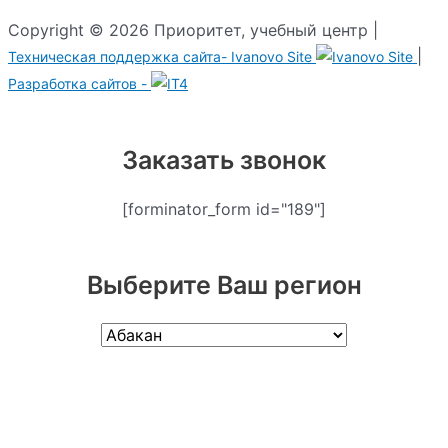
Copyright © 2026 Приоритет, учебный центр |
|
Техническая поддержка сайта-
Ivanovo Site
Разработка сайтов -
Заказать звонок
[forminator_form id="189"]
Выберите Ваш регион