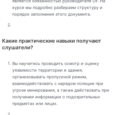
является обязанностью руководителя ОУ. На
курсе мы подробно разбираем структуру и
порядок заполнения этого документа.
Какие практические навыки получают
слушатели?
Вы научитесь проводить осмотр и оценку
уязвимости территории и здания,
организовывать пропускной режим,
взаимодействовать с нарядом полиции при
угрозе минирования, а также действовать при
получении информации о подозрительных
предметах или лицах.