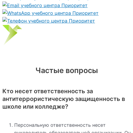
Частые вопросы
Кто несет ответственность за
антитеррористическую защищенность в
школе или колледже?
Персональную ответственность несет
руководитель образовательной организации. Он