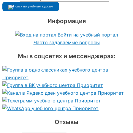
Информация
Войти на учебный портал
Часто задаваемые вопросы
Мы в соцсетях и мессенджерах:
Отзывы