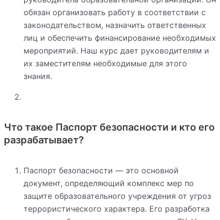
обязан организовать работу в соответствии с
законодательством, назначить ответственных
лиц и обеспечить финансирование необходимых
мероприятий. Наш курс дает руководителям и
их заместителям необходимые для этого
знания.
Что такое Паспорт безопасности и кто его
разрабатывает?
Паспорт безопасности — это основной
документ, определяющий комплекс мер по
защите образовательного учреждения от угроз
террористического характера. Его разработка