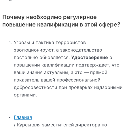
Почему необходимо регулярное
повышение квалификации в этой сфере?
Угрозы и тактика террористов
эволюционируют, а законодательство
постоянно обновляется.
Удостоверение
о
повышении квалификации подтверждает, что
ваши знания актуальны, а это — прямой
показатель вашей профессиональной
добросовестности при проверках надзорными
органами.
Главная
/ Курсы для заместителей директора по