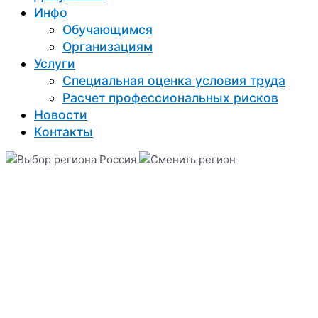
Инфо
Обучающимся
Организациям
Услуги
Специальная оценка условия труда
Расчет профессиональных рисков
Новости
Контакты
Россия