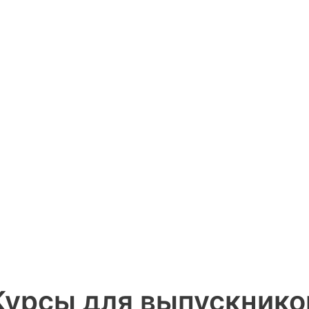
Курсы для выпускнико