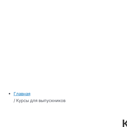
Главная
/ Курсы для выпускников