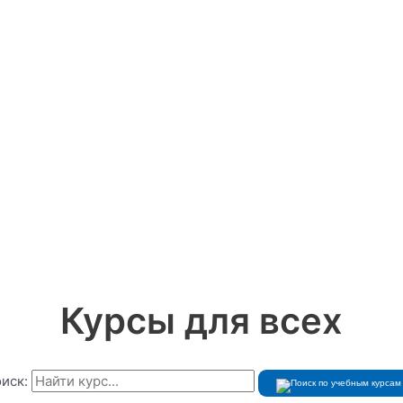
Курсы для всех
иск: