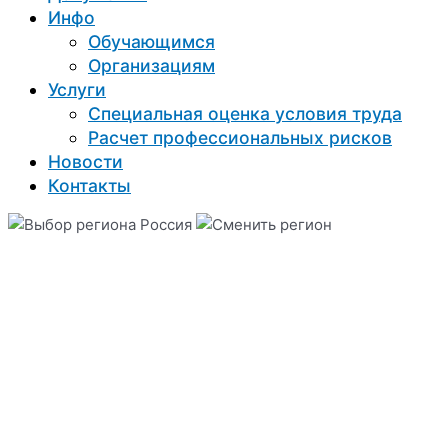
Инфо
Обучающимся
Организациям
Услуги
Специальная оценка условия труда
Расчет профессиональных рисков
Новости
Контакты
Россия