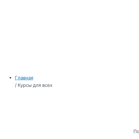
Главная
/ Курсы для всех
По