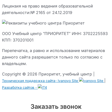
Лицензия на право ведения образовательной
деятельности:№ 2165 от 24.12.2019
ООО Учебный центр “ПРИОРИТЕТ” ИНН: 3702225593
КПП: 370201001
Перепечатка, а равно и использование материалов
данного сайта разрешается только по согласию с
владельцем.
Copyright © 2026 Приоритет, учебный центр |
|
Техническая поддержка сайта-
Ivanovo Site
Разработка сайтов -
Заказать звонок