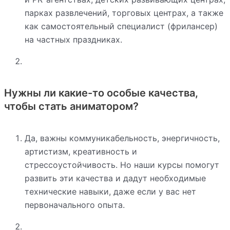
парках развлечений, торговых центрах, а также
как самостоятельный специалист (фрилансер)
на частных праздниках.
Нужны ли какие-то особые качества,
чтобы стать аниматором?
Да, важны коммуникабельность, энергичность,
артистизм, креативность и
стрессоустойчивость. Но наши курсы помогут
развить эти качества и дадут необходимые
технические навыки, даже если у вас нет
первоначального опыта.