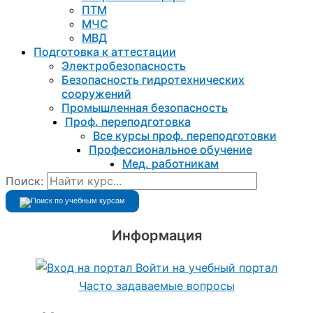
ПТМ
МЧС
МВД
Подготовка к aттестации
Электробезопасность
Безопасность гидротехнических
сооружений
Промышленная безопасность
Проф. переподготовка
Все курсы проф. переподготовки
Профессиональное обучение
Мед. работникам
Поиск:
Информация
Войти на учебный портал
Часто задаваемые вопросы