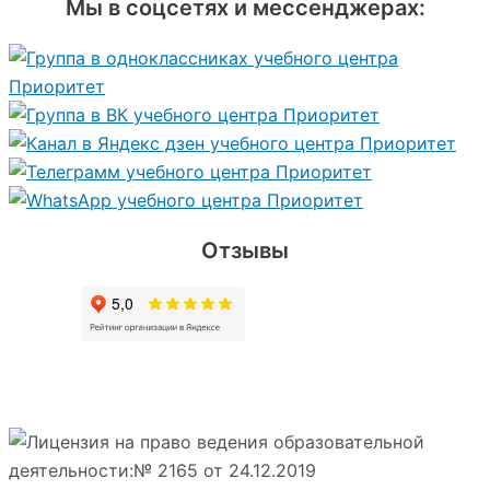
Мы в соцсетях и мессенджерах:
Отзывы