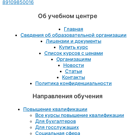
89109850016
Об учебном центре
Главная
Сведения об образовательной организации
Лицензии и документы
Купить курс
Список курсов с ценами
Организациям
Новости
Статьи
Контакты
Политика конфиденциальности
Направления обучения
Повышение квалификации
Все курсы повышение квалификации
Для бухгалтеров
Для госслужащих
Социальная сфера