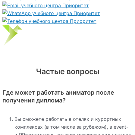
Частые вопросы
Где может работать аниматор после
получения диплома?
Вы сможете работать в отелях и курортных
комплексах (в том числе за рубежом), в event-
и PR-агентствах, детских развивающих центрах,