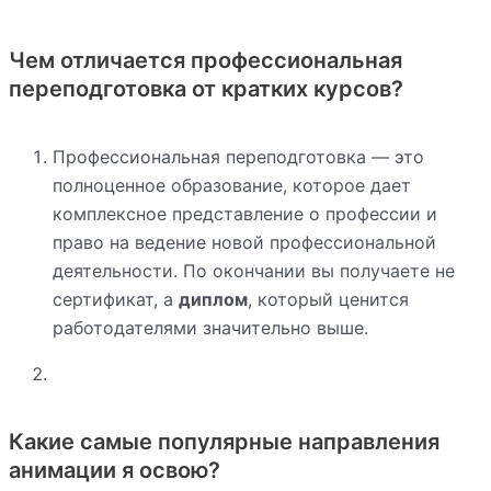
Чем отличается профессиональная
переподготовка от кратких курсов?
Профессиональная переподготовка — это
полноценное образование, которое дает
комплексное представление о профессии и
право на ведение новой профессиональной
деятельности. По окончании вы получаете не
сертификат, а
диплом
, который ценится
работодателями значительно выше.
Какие самые популярные направления
анимации я освою?