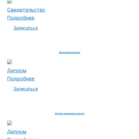
Свидетельство
Подробнее
Записаться
Школьный психолог
Диплом
Подробнее
Записаться
Учитель начальных классов
Диплом