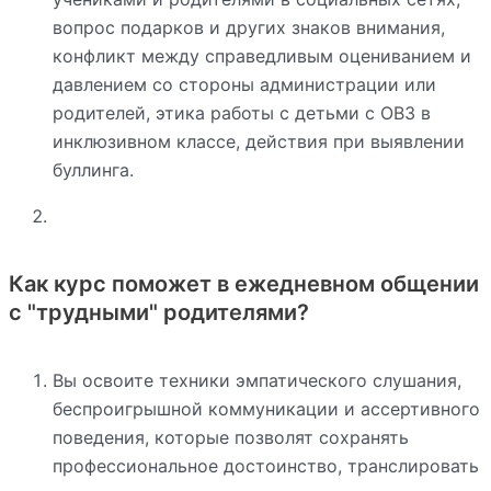
вопрос подарков и других знаков внимания,
конфликт между справедливым оцениванием и
давлением со стороны администрации или
родителей, этика работы с детьми с ОВЗ в
инклюзивном классе, действия при выявлении
буллинга.
Как курс поможет в ежедневном общении
с "трудными" родителями?
Вы освоите техники эмпатического слушания,
беспроигрышной коммуникации и ассертивного
поведения, которые позволят сохранять
профессиональное достоинство, транслировать