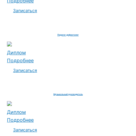
Подробнее
Записаться
Педагог-дефектолог
Диплом
Подробнее
Записаться
Музыкальный руководитель
Диплом
Подробнее
Записаться