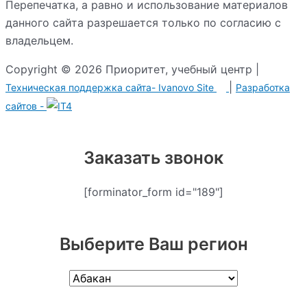
Перепечатка, а равно и использование материалов
данного сайта разрешается только по согласию с
владельцем.
Copyright © 2026 Приоритет, учебный центр |
|
Техническая поддержка сайта-
Ivanovo Site
Разработка сайтов -
Заказать звонок
[forminator_form id="189"]
Выберите Ваш регион