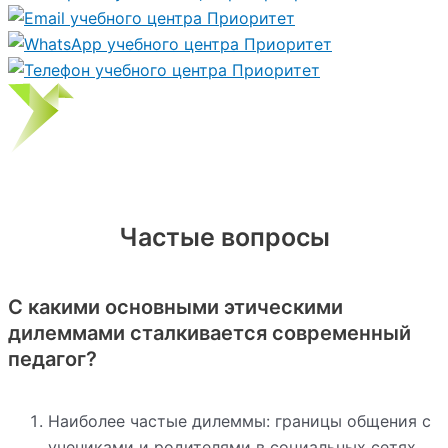
Частые вопросы
С какими основными этическими
дилеммами сталкивается современный
педагог?
Наиболее частые дилеммы: границы общения с
учениками и родителями в социальных сетях,