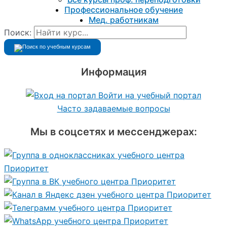
Профессиональное обучение
Мед. работникам
Поиск:
Информация
Войти на учебный портал
Часто задаваемые вопросы
Мы в соцсетях и мессенджерах: