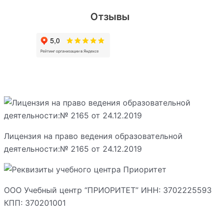
Отзывы
Лицензия на право ведения образовательной
деятельности:№ 2165 от 24.12.2019
ООО Учебный центр “ПРИОРИТЕТ” ИНН: 3702225593
КПП: 370201001