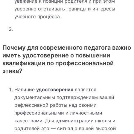
уважение к позиции родителя и при этом
уверенно отстаивать границы и интересы
учебного процесса.
Почему для современного педагога важно
иметь удостоверение о повышении
квалификации по профессиональной
этике?
Наличие
удостоверения
является
документальным подтверждением вашей
рефлексивной работы над своими
профессиональными и личностными
качествами. Для администрации школы и
родителей это — сигнал о вашей высокой