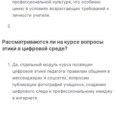
профессиональной культуре, что особенно
ценно в условиях возрастающих требований к
личности учителя.
Рассматриваются ли на курсе вопросы
этики в цифровой среде?
Да, отдельный модуль курса посвящен
цифровой этике педагога: правилам общения в
мессенджерах и соцсетях, вопросам
публикации фотографий учащихся, созданию
цифрового следа и профессиональному имиджу
в интернете.