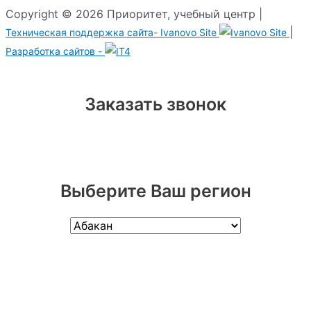
Copyright © 2026 Приоритет, учебный центр |
|
Техническая поддержка сайта-
Ivanovo Site
Разработка сайтов -
Заказать звонок
Выберите Ваш регион