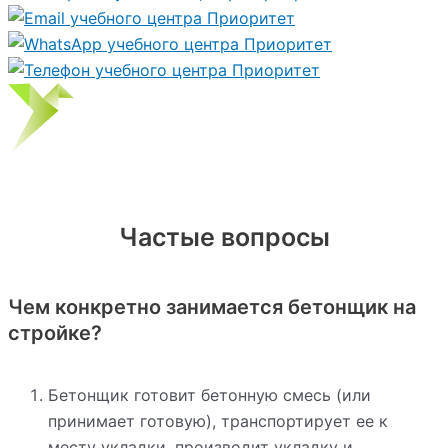
Частые вопросы
Чем конкретно занимается бетонщик на
стройке?
Бетонщик готовит бетонную смесь (или
принимает готовую), транспортирует ее к
месту укладки, производит укладку и