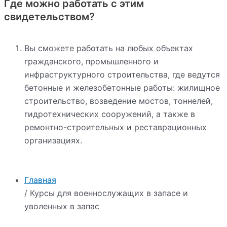
Где можно работать с этим
свидетельством?
Вы сможете работать на любых объектах
гражданского, промышленного и
инфраструктурного строительства, где ведутся
бетонные и железобетонные работы: жилищное
строительство, возведение мостов, тоннелей,
гидротехнических сооружений, а также в
ремонтно-строительных и реставрационных
организациях.
Главная
/ Курсы для военнослужащих в запасе и
уволенных в запас