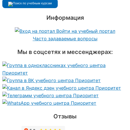
Информация
Войти на учебный портал
Часто задаваемые вопросы
Мы в соцсетях и мессенджерах:
Отзывы