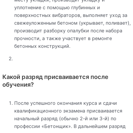
уплотнение с помощью глубинных и
поверхностных вибраторов, выполняет уход за
свежеуложенным бетоном (укрывает, поливает),
производит разборку опалубки после набора
прочности, а также участвует в ремонте
бетонных конструкций.
Какой разряд присваивается после
обучения?
После успешного окончания курса и сдачи
квалификационного экзамена присваивается
начальный разряд (обычно 2-й или 3-й) по
профессии «Бетонщик». В дальнейшем разряд