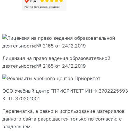
Лицензия на право ведения образовательной
деятельности:№ 2165 от 24.12.2019
ООО Учебный центр “ПРИОРИТЕТ” ИНН: 3702225593
КПП: 370201001
Перепечатка, а равно и использование материалов
данного сайта разрешается только по согласию с
владельцем.