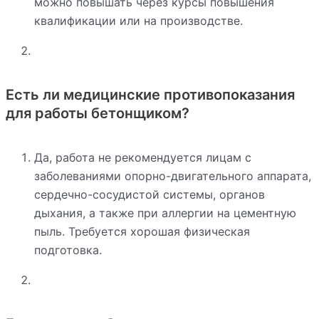
можно повышать через курсы повышения
квалификации или на производстве.
Есть ли медицинские противопоказания
для работы бетонщиком?
Да, работа не рекомендуется лицам с
заболеваниями опорно-двигательного аппарата,
сердечно-сосудистой системы, органов
дыхания, а также при аллергии на цементную
пыль. Требуется хорошая физическая
подготовка.