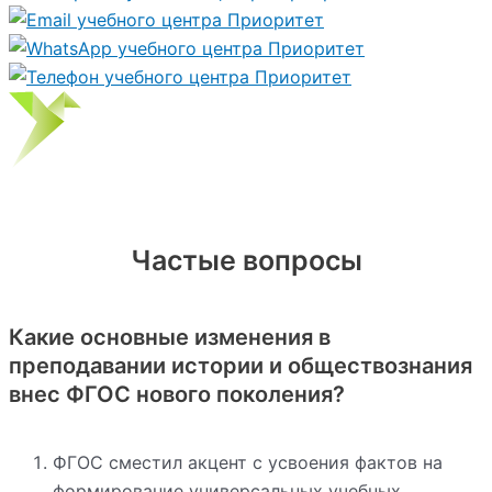
Частые вопросы
Какие основные изменения в
преподавании истории и обществознания
внес ФГОС нового поколения?
ФГОС сместил акцент с усвоения фактов на
формирование универсальных учебных