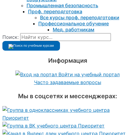
Промышленная безопасность
Проф. переподготовка
Все курсы проф. переподготовки
Профессиональное обучение
Мед. работникам
Поиск:
Информация
Войти на учебный портал
Часто задаваемые вопросы
Мы в соцсетях и мессенджерах: