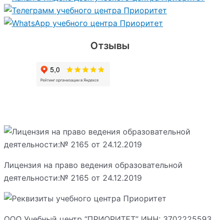
Отзывы
Лицензия на право ведения образовательной
деятельности:№ 2165 от 24.12.2019
ООО Учебный центр “ПРИОРИТЕТ” ИНН: 3702225593