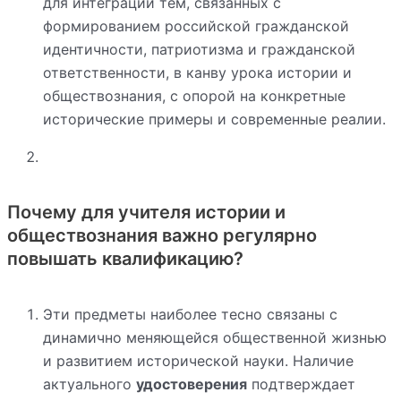
для интеграции тем, связанных с
формированием российской гражданской
идентичности, патриотизма и гражданской
ответственности, в канву урока истории и
обществознания, с опорой на конкретные
исторические примеры и современные реалии.
Почему для учителя истории и
обществознания важно регулярно
повышать квалификацию?
Эти предметы наиболее тесно связаны с
динамично меняющейся общественной жизнью
и развитием исторической науки. Наличие
актуального
удостоверения
подтверждает