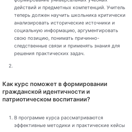
действий и предметных компетенций. Учитель
теперь должен научить школьника критически
анализировать исторические источники и
социальную информацию, аргументировать
свою позицию, понимать причинно-
следственные связи и применять знания для
решения практических задач.
Как курс поможет в формировании
гражданской идентичности и
патриотическом воспитании?
В программе курса рассматриваются
эффективные методики и практические кейсы