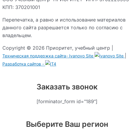
КПП: 370201001
Перепечатка, а равно и использование материалов
данного сайта разрешается только по согласию с
владельцем.
Copyright © 2026 Приоритет, учебный центр |
|
Техническая поддержка сайта-
Ivanovo Site
Разработка сайтов -
Заказать звонок
[forminator_form id="189"]
Выберите Ваш регион