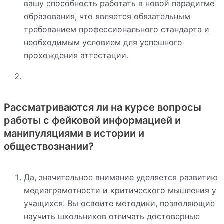
вашу способность работать в новой парадигме
образования, что является обязательным
требованием профессионального стандарта и
необходимым условием для успешного
прохождения аттестации.
Рассматриваются ли на курсе вопросы
работы с фейковой информацией и
манипуляциями в истории и
обществознании?
Да, значительное внимание уделяется развитию
медиаграмотности и критического мышления у
учащихся. Вы освоите методики, позволяющие
научить школьников отличать достоверные