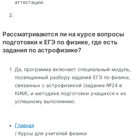
аттестации.
Рассматриваются ли на курсе вопросы
подготовки к ЕГЭ по физике, где есть
задания по астрофизике?
Да, программа включает специальный модуль,
посвященный разбору заданий ЕГЭ по физике,
связанных с астрофизикой (задание №24 в
КИМ), и методике подготовки учащихся к их
успешному выполнению.
Главная
/ Курсы для учителей физики