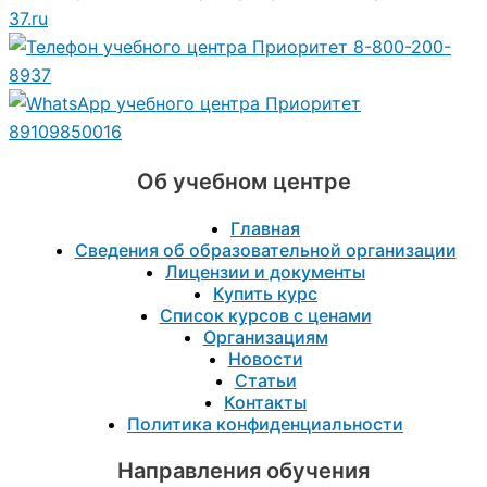
37.ru
8-800-200-
8937
89109850016
Об учебном центре
Главная
Сведения об образовательной организации
Лицензии и документы
Купить курс
Список курсов с ценами
Организациям
Новости
Статьи
Контакты
Политика конфиденциальности
Направления обучения