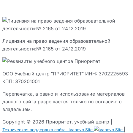
Лицензия на право ведения образовательной
деятельности:№ 2165 от 24.12.2019
ООО Учебный центр “ПРИОРИТЕТ” ИНН: 3702225593
КПП: 370201001
Перепечатка, а равно и использование материалов
данного сайта разрешается только по согласию с
владельцем.
Copyright © 2026 Приоритет, учебный центр |
|
Техническая поддержка сайта-
Ivanovo Site