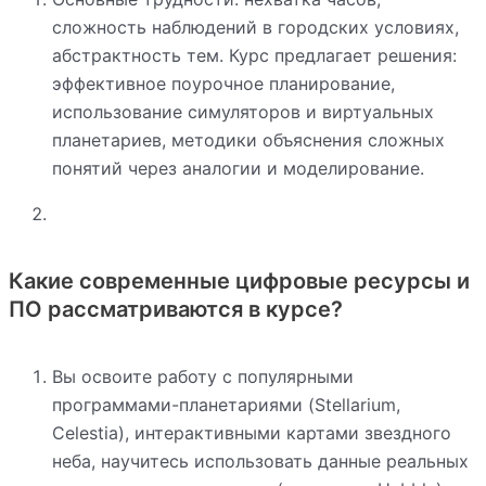
сложность наблюдений в городских условиях,
абстрактность тем. Курс предлагает решения:
эффективное поурочное планирование,
использование симуляторов и виртуальных
планетариев, методики объяснения сложных
понятий через аналогии и моделирование.
Какие современные цифровые ресурсы и
ПО рассматриваются в курсе?
Вы освоите работу с популярными
программами-планетариями (Stellarium,
Celestia), интерактивными картами звездного
неба, научитесь использовать данные реальных