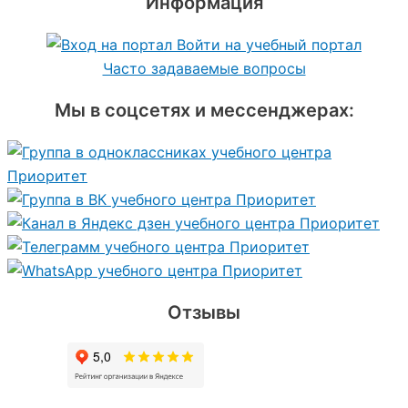
Информация
Войти на учебный портал
Часто задаваемые вопросы
Мы в соцсетях и мессенджерах:
Отзывы