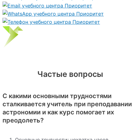
Частые вопросы
С какими основными трудностями
сталкивается учитель при преподавании
астрономии и как курс помогает их
преодолеть?
Основные трудности: нехватка часов,