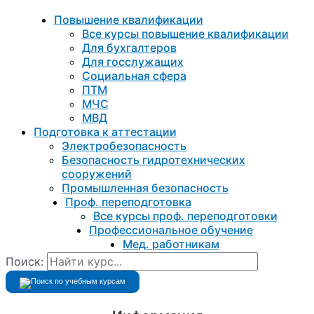
Повышение квалификации
Все курсы повышение квалификации
Для бухгалтеров
Для госслужащих
Социальная сфера
ПТМ
МЧС
МВД
Подготовка к aттестации
Электробезопасность
Безопасность гидротехнических
сооружений
Промышленная безопасность
Проф. переподготовка
Все курсы проф. переподготовки
Профессиональное обучение
Мед. работникам
Поиск: