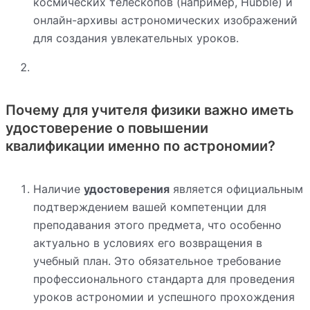
космических телескопов (например, Hubble) и
онлайн-архивы астрономических изображений
для создания увлекательных уроков.
Почему для учителя физики важно иметь
удостоверение о повышении
квалификации именно по астрономии?
Наличие
удостоверения
является официальным
подтверждением вашей компетенции для
преподавания этого предмета, что особенно
актуально в условиях его возвращения в
учебный план. Это обязательное требование
профессионального стандарта для проведения
уроков астрономии и успешного прохождения