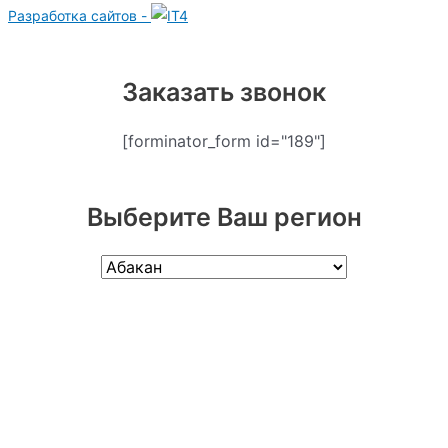
Разработка сайтов -
Заказать звонок
[forminator_form id="189"]
Выберите Ваш регион