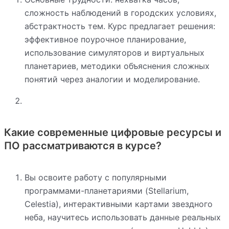
сложность наблюдений в городских условиях,
абстрактность тем. Курс предлагает решения:
эффективное поурочное планирование,
использование симуляторов и виртуальных
планетариев, методики объяснения сложных
понятий через аналогии и моделирование.
Какие современные цифровые ресурсы и
ПО рассматриваются в курсе?
Вы освоите работу с популярными
программами-планетариями (Stellarium,
Celestia), интерактивными картами звездного
неба, научитесь использовать данные реальных