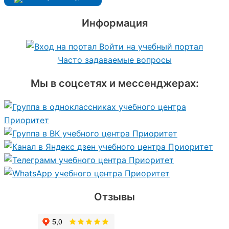
Информация
Войти на учебный портал
Часто задаваемые вопросы
Мы в соцсетях и мессенджерах:
Отзывы