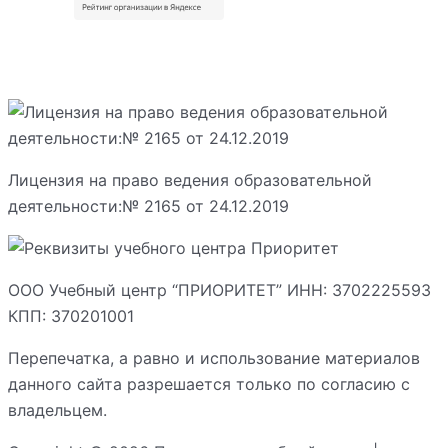
Лицензия на право ведения образовательной
деятельности:№ 2165 от 24.12.2019
ООО Учебный центр “ПРИОРИТЕТ” ИНН: 3702225593
КПП: 370201001
Перепечатка, а равно и использование материалов
данного сайта разрешается только по согласию с
владельцем.