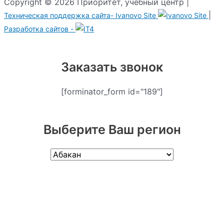
Copyright © 2026 Приоритет, учебный центр |
|
Техническая поддержка сайта-
Ivanovo Site
Разработка сайтов -
Заказать звонок
[forminator_form id="189"]
Выберите Ваш регион