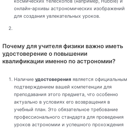
космических телескопов (например, Hubble) и
онлайн-архивы астрономических изображений
для создания увлекательных уроков.
Почему для учителя физики важно иметь
удостоверение о повышении
квалификации именно по астрономии?
Наличие
удостоверения
является официальным
подтверждением вашей компетенции для
преподавания этого предмета, что особенно
актуально в условиях его возвращения в
учебный план. Это обязательное требование
профессионального стандарта для проведения
уроков астрономии и успешного прохождения