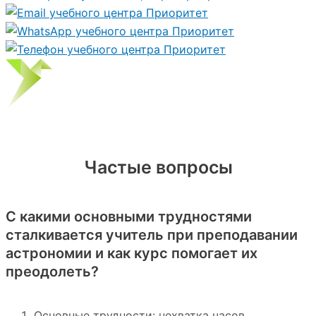
Частые вопросы
С какими основными трудностями
сталкивается учитель при преподавании
астрономии и как курс помогает их
преодолеть?
Основные трудности: нехватка часов,