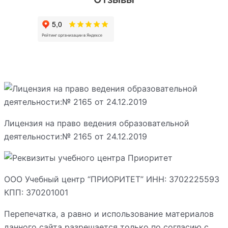
Лицензия на право ведения образовательной
деятельности:№ 2165 от 24.12.2019
ООО Учебный центр “ПРИОРИТЕТ” ИНН: 3702225593
КПП: 370201001
Перепечатка, а равно и использование материалов
данного сайта разрешается только по согласию с