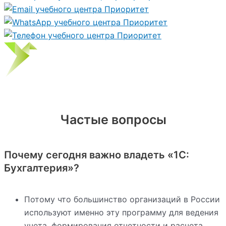
Частые вопросы
Почему сегодня важно владеть «1С:
Бухгалтерия»?
Потому что большинство организаций в России
используют именно эту программу для ведения
учета, формирования отчетности и расчета