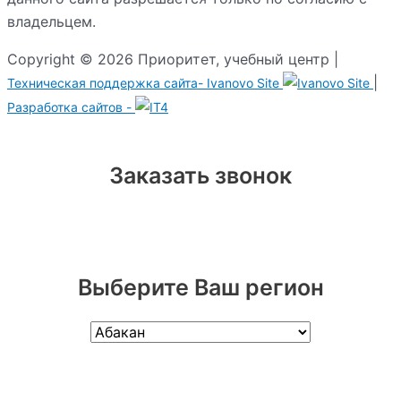
владельцем.
Copyright © 2026 Приоритет, учебный центр |
|
Техническая поддержка сайта-
Ivanovo Site
Разработка сайтов -
Заказать звонок
Выберите Ваш регион