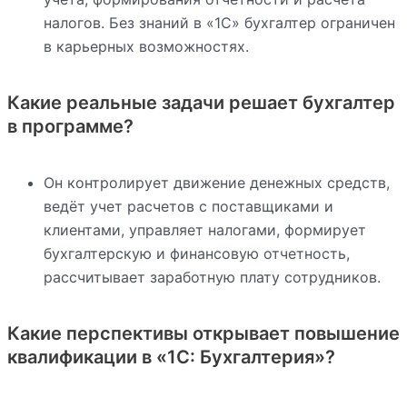
налогов. Без знаний в «1С» бухгалтер ограничен
в карьерных возможностях.
Какие реальные задачи решает бухгалтер
в программе?
Он контролирует движение денежных средств,
ведёт учет расчетов с поставщиками и
клиентами, управляет налогами, формирует
бухгалтерскую и финансовую отчетность,
рассчитывает заработную плату сотрудников.
Какие перспективы открывает повышение
квалификации в «1С: Бухгалтерия»?