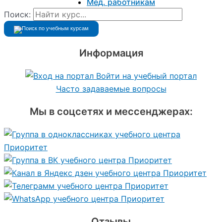
Мед. работникам
Поиск:
Информация
Войти на учебный портал
Часто задаваемые вопросы
Мы в соцсетях и мессенджерах:
Отзывы