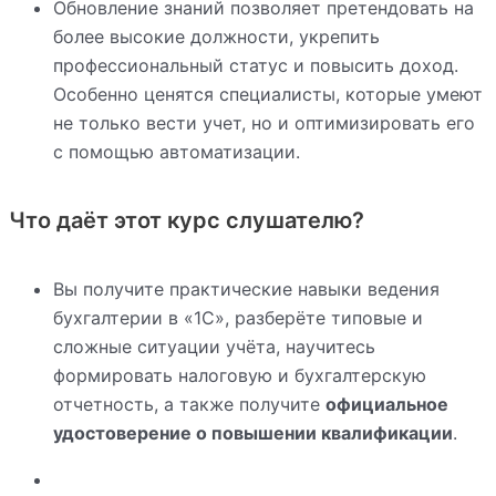
Обновление знаний позволяет претендовать на
более высокие должности, укрепить
профессиональный статус и повысить доход.
Особенно ценятся специалисты, которые умеют
не только вести учет, но и оптимизировать его
с помощью автоматизации.
Что даёт этот курс слушателю?
Вы получите практические навыки ведения
бухгалтерии в «1С», разберёте типовые и
сложные ситуации учёта, научитесь
формировать налоговую и бухгалтерскую
отчетность, а также получите
официальное
удостоверение о повышении квалификации
.