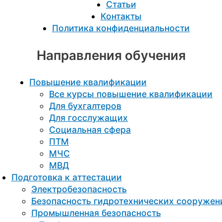
Статьи
Контакты
Политика конфиденциальности
Направления обучения
Повышение квалификации
Все курсы повышение квалификации
Для бухгалтеров
Для госслужащих
Социальная сфера
ПТМ
МЧС
МВД
Подготовка к aттестации
Электробезопасность
Безопасность гидротехнических сооружен
Промышленная безопасность