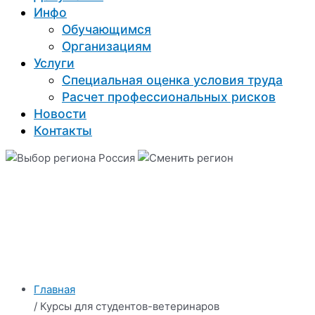
Инфо
Обучающимся
Организациям
Услуги
Специальная оценка условия труда
Расчет профессиональных рисков
Новости
Контакты
Россия
Главная
/ Курсы для студентов-ветеринаров