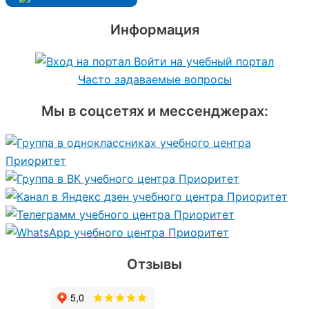
Информация
Войти на учебный портал
Часто задаваемые вопросы
Мы в соцсетях и мессенджерах:
Отзывы