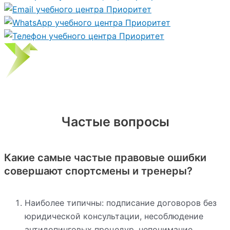
Частые вопросы
Какие самые частые правовые ошибки
совершают спортсмены и тренеры?
Наиболее типичны: подписание договоров без
юридической консультации, несоблюдение
антидопинговых процедур, непонимание