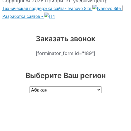
Copyright © 2026 Приоритет, учебный центр |
|
Техническая поддержка сайта-
Ivanovo Site
Разработка сайтов -
Заказать звонок
[forminator_form id="189"]
Выберите Ваш регион