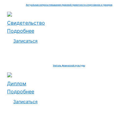
Актуальные вопросы повышения правовой грамотности спортсменов и тренеров
Свидетельство
Подробнее
Записаться
Учитель физической культуры
Диплом
Подробнее
Записаться