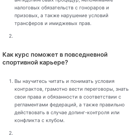
налоговых обязательств с гонораров и
призовых, а также нарушение условий
трансферов и имиджевых прав.
Как курс поможет в повседневной
спортивной карьере?
Вы научитесь читать и понимать условия
контрактов, грамотно вести переговоры, знать
свои права и обязанности в соответствии с
регламентами федераций, а также правильно
действовать в случае допинг-контроля или
конфликта с клубом.