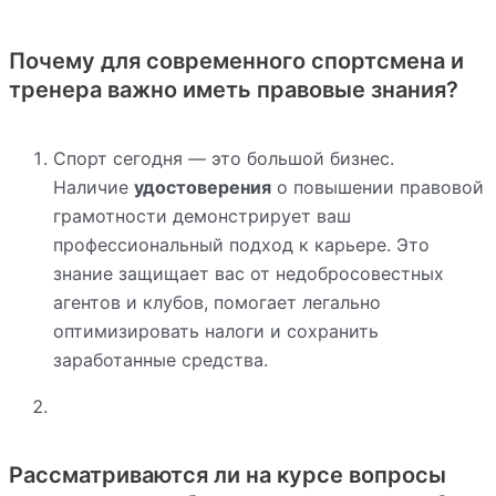
Почему для современного спортсмена и
тренера важно иметь правовые знания?
Спорт сегодня — это большой бизнес.
Наличие
удостоверения
о повышении правовой
грамотности демонстрирует ваш
профессиональный подход к карьере. Это
знание защищает вас от недобросовестных
агентов и клубов, помогает легально
оптимизировать налоги и сохранить
заработанные средства.
Рассматриваются ли на курсе вопросы