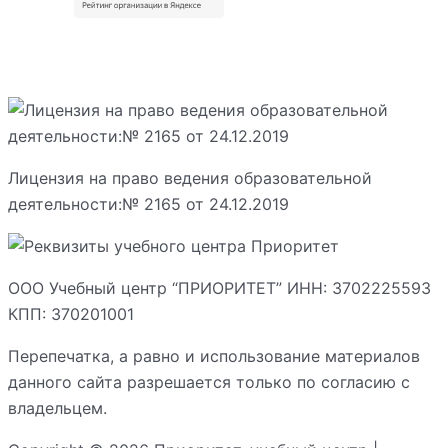
Лицензия на право ведения образовательной
деятельности:№ 2165 от 24.12.2019
ООО Учебный центр “ПРИОРИТЕТ” ИНН: 3702225593
КПП: 370201001
Перепечатка, а равно и использование материалов
данного сайта разрешается только по согласию с
владельцем.