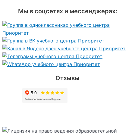
Мы в соцсетях и мессенджерах:
Отзывы