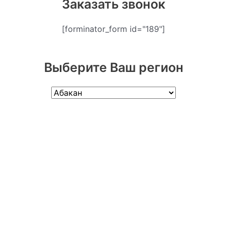
Заказать звонок
[forminator_form id="189"]
Выберите Ваш регион