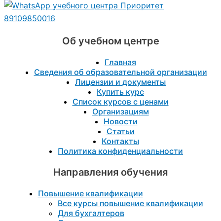
89109850016
Об учебном центре
Главная
Сведения об образовательной организации
Лицензии и документы
Купить курс
Список курсов с ценами
Организациям
Новости
Статьи
Контакты
Политика конфиденциальности
Направления обучения
Повышение квалификации
Все курсы повышение квалификации
Для бухгалтеров