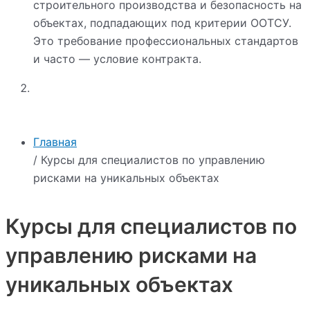
строительного производства и безопасность на
объектах, подпадающих под критерии ООТСУ.
Это требование профессиональных стандартов
и часто — условие контракта.
Главная
/ Курсы для специалистов по управлению
рисками на уникальных объектах
Курсы для специалистов по
управлению рисками на
уникальных объектах