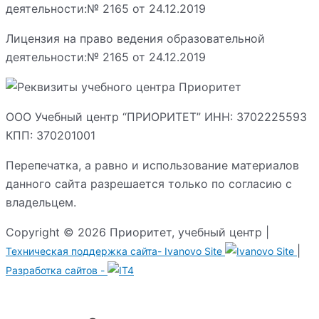
Лицензия на право ведения образовательной
деятельности:№ 2165 от 24.12.2019
ООО Учебный центр “ПРИОРИТЕТ” ИНН: 3702225593
КПП: 370201001
Перепечатка, а равно и использование материалов
данного сайта разрешается только по согласию с
владельцем.
Copyright © 2026 Приоритет, учебный центр |
|
Техническая поддержка сайта-
Ivanovo Site
Разработка сайтов -