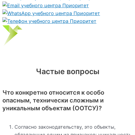
Частые вопросы
Что конкретно относится к особо
опасным, технически сложным и
уникальным объектам (ООТСУ)?
Согласно законодательству, это объекты,
обладающие одним из признаков: уникальность