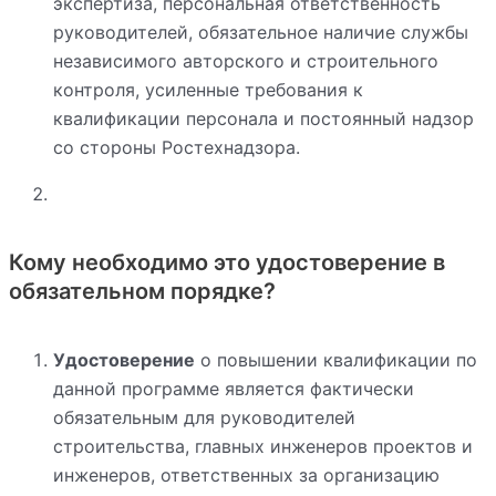
экспертиза, персональная ответственность
руководителей, обязательное наличие службы
независимого авторского и строительного
контроля, усиленные требования к
квалификации персонала и постоянный надзор
со стороны Ростехнадзора.
Кому необходимо это удостоверение в
обязательном порядке?
Удостоверение
о повышении квалификации по
данной программе является фактически
обязательным для руководителей
строительства, главных инженеров проектов и
инженеров, ответственных за организацию