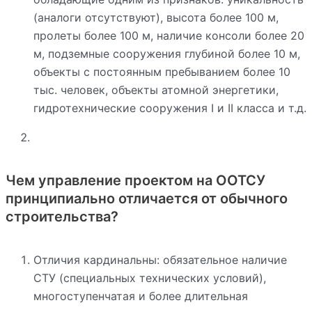
(аналоги отсутствуют), высота более 100 м,
пролеты более 100 м, наличие консоли более 20
м, подземные сооружения глубиной более 10 м,
объекты с постоянным пребыванием более 10
тыс. человек, объекты атомной энергетики,
гидротехнические сооружения I и II класса и т.д.
Чем управление проектом на ООТСУ
принципиально отличается от обычного
строительства?
Отличия кардинальны: обязательное наличие
СТУ (специальных технических условий),
многоступенчатая и более длительная