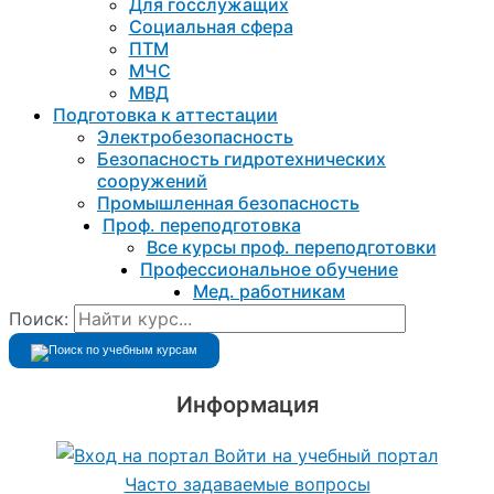
Для госслужащих
Социальная сфера
ПТМ
МЧС
МВД
Подготовка к aттестации
Электробезопасность
Безопасность гидротехнических
сооружений
Промышленная безопасность
Проф. переподготовка
Все курсы проф. переподготовки
Профессиональное обучение
Мед. работникам
Поиск:
Информация
Войти на учебный портал
Часто задаваемые вопросы