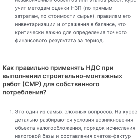
учит методам оценки НЗП (по прямым
затратам, по стоимости сырья), правилам его
инвентаризации и отражения в балансе, что
критически важно для определения точного
финансового результата за период.
Как правильно применять НДС при
выполнении строительно-монтажных
работ (СМР) для собственного
потребления?
Это один из самых сложных вопросов. На курсе
детально разбираются условия возникновения
объекта налогообложения, порядок исчисления
налоговой базы и составления счетов-фактур