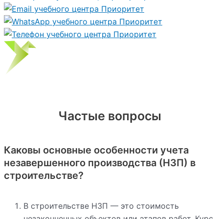
Частые вопросы
Каковы основные особенности учета
незавершенного производства (НЗП) в
строительстве?
В строительстве НЗП — это стоимость
незаконченных объектов или этапов работ. Курс