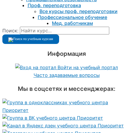
Проф. переподготовка
Все курсы проф. переподготовки
Профессиональное обучение
Мед. работникам
Поиск:
Информация
Войти на учебный портал
Часто задаваемые вопросы
Мы в соцсетях и мессенджерах: