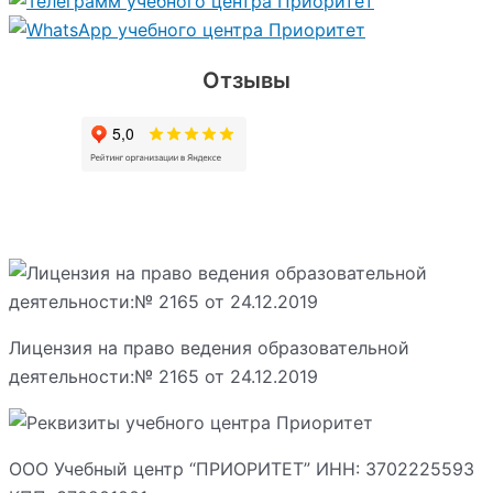
Отзывы
Лицензия на право ведения образовательной
деятельности:№ 2165 от 24.12.2019
ООО Учебный центр “ПРИОРИТЕТ” ИНН: 3702225593