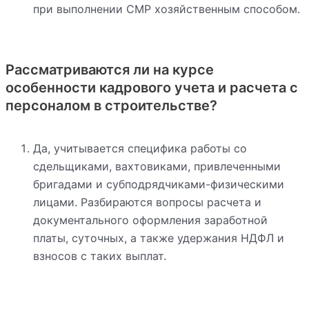
при выполнении СМР хозяйственным способом.
Рассматриваются ли на курсе
особенности кадрового учета и расчета с
персоналом в строительстве?
Да, учитывается специфика работы со
сдельщиками, вахтовиками, привлеченными
бригадами и субподрядчиками-физическими
лицами. Разбираются вопросы расчета и
документального оформления заработной
платы, суточных, а также удержания НДФЛ и
взносов с таких выплат.