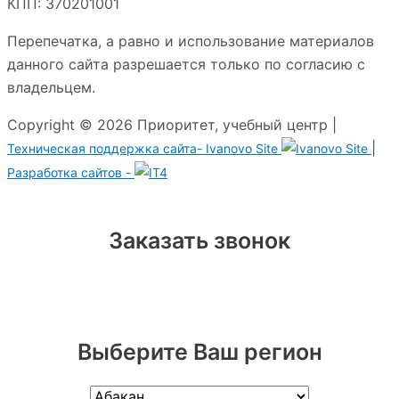
КПП: 370201001
Перепечатка, а равно и использование материалов
данного сайта разрешается только по согласию с
владельцем.
Copyright © 2026 Приоритет, учебный центр |
|
Техническая поддержка сайта-
Ivanovo Site
Разработка сайтов -
Заказать звонок
Выберите Ваш регион