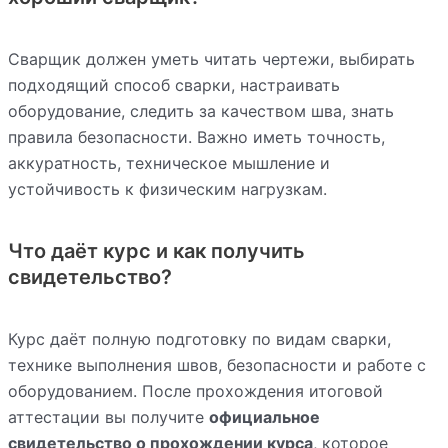
Сварщик должен уметь читать чертежи, выбирать
подходящий способ сварки, настраивать
оборудование, следить за качеством шва, знать
правила безопасности. Важно иметь точность,
аккуратность, техническое мышление и
устойчивость к физическим нагрузкам.
Что даёт курс и как получить
свидетельство?
Курс даёт полную подготовку по видам сварки,
технике выполнения швов, безопасности и работе с
оборудованием. После прохождения итоговой
аттестации вы получите
официальное
свидетельство о прохождении курса
, которое