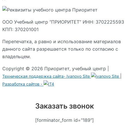
ООО Учебный центр “ПРИОРИТЕТ” ИНН: 3702225593
КПП: 370201001
Перепечатка, а равно и использование материалов
данного сайта разрешается только по согласию с
владельцем.
Copyright © 2026 Приоритет, учебный центр |
|
Техническая поддержка сайта-
Ivanovo Site
Разработка сайтов -
Заказать звонок
[forminator_form id="189"]