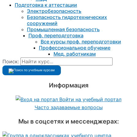
Подготовка к aттестации
Электробезопасность
Безопасность гидротехнических
сооружений
Промышленная безопасность
Проф. переподготовка
Все курсы проф. переподготовки
Профессиональное обучение
Мед. работникам
Поиск:
Информация
Войти на учебный портал
Часто задаваемые вопросы
Мы в соцсетях и мессенджерах: