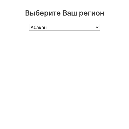
Выберите Ваш регион