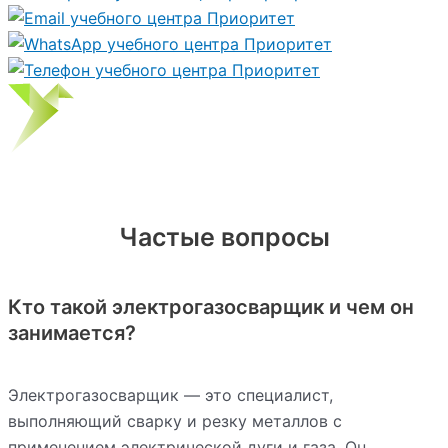
Частые вопросы
Кто такой электрогазосварщик и чем он
занимается?
Электрогазосварщик — это специалист,
выполняющий сварку и резку металлов с
применением электрической дуги и газа. Он