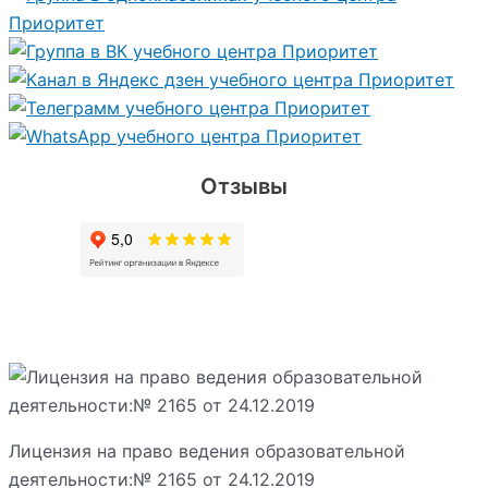
Отзывы
Лицензия на право ведения образовательной
деятельности:№ 2165 от 24.12.2019