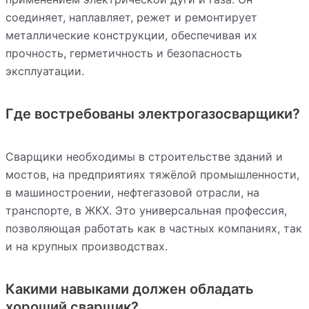
соединяет, наплавляет, режет и ремонтирует
металлические конструкции, обеспечивая их
прочность, герметичность и безопасность
эксплуатации.
Где востребованы электрогазосварщики?
Сварщики необходимы в строительстве зданий и
мостов, на предприятиях тяжёлой промышленности,
в машиностроении, нефтегазовой отрасли, на
транспорте, в ЖКХ. Это универсальная профессия,
позволяющая работать как в частных компаниях, так
и на крупных производствах.
Какими навыками должен обладать
хороший сварщик?