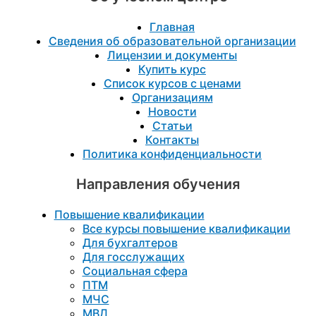
Главная
Сведения об образовательной организации
Лицензии и документы
Купить курс
Список курсов с ценами
Организациям
Новости
Статьи
Контакты
Политика конфиденциальности
Направления обучения
Повышение квалификации
Все курсы повышение квалификации
Для бухгалтеров
Для госслужащих
Социальная сфера
ПТМ
МЧС
МВД