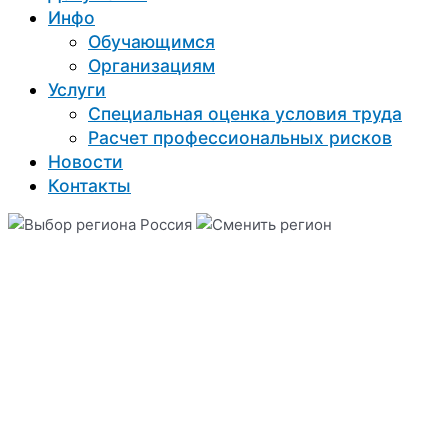
Инфо
Обучающимся
Организациям
Услуги
Специальная оценка условия труда
Расчет профессиональных рисков
Новости
Контакты
Россия