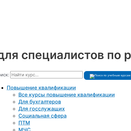
для специалистов по 
иск:
Повышение квалификации
Все курсы повышение квалификации
Для бухгалтеров
Для госслужащих
Социальная сфера
ПТМ
МЧС