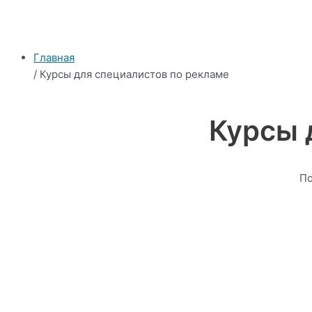
Главная
/ Курсы для специалистов по рекламе
Курсы 
По