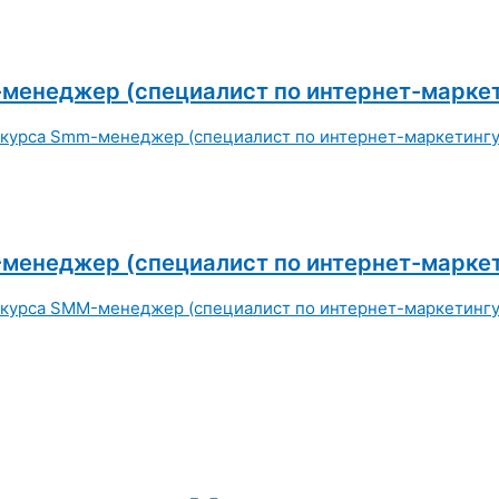
менеджер (специалист по интернет-маркет
менеджер (специалист по интернет-маркет