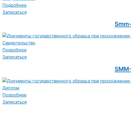
Подробнее
Записаться
Smm-
Свидетельство
Подробнее
Записаться
SMM-
Диплом
Подробнее
Записаться