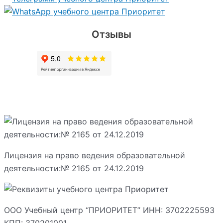
Отзывы
Лицензия на право ведения образовательной
деятельности:№ 2165 от 24.12.2019
ООО Учебный центр “ПРИОРИТЕТ” ИНН: 3702225593
КПП: 370201001