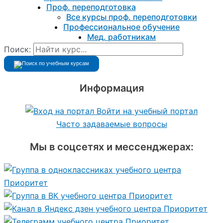
Проф. переподготовка
Все курсы проф. переподготовки
Профессиональное обучение
Мед. работникам
Поиск:
Информация
Войти на учебный портал
Часто задаваемые вопросы
Мы в соцсетях и мессенджерах: