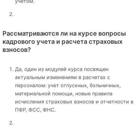
учетом.
Рассматриваются ли на курсе вопросы
кадрового учета и расчета страховых
взносов?
Да, один из модулей курса посвящен
актуальным изменениям в расчетах с
персоналом: учет отпускных, больничных,
материальной помощи, новые правила
исчисления страховых взносов и отчетности в
ПФР, ФСС, ФНС.