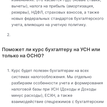
вычеты), налога на прибыль (амортизация,
резервы), НДФЛ, страховых взносов, а также
новых федеральных стандартов бухгалтерского
учета, влияющих на учетную политику.
Поможет ли курс бухгалтеру на УСН или
только на ОСНО?
Курс будет полезен бухгалтерам на всех
системах налогообложения. Мы отдельно
разбираем особенности учета и формирования
налоговой базы при УСН (Доходы и Доходы
минус расходы), ЕСХН, а также
взаимодействие спецрежимов с бухгалтерским