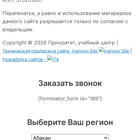
Перепечатка, а равно и использование материалов
данного сайта разрешается только по согласию с
владельцем.
Copyright © 2026 Приоритет, учебный центр |
|
Техническая поддержка сайта-
Ivanovo Site
Разработка сайтов -
Заказать звонок
[forminator_form id="189"]
Выберите Ваш регион