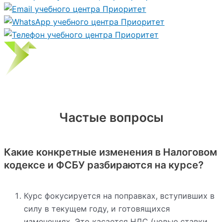
Частые вопросы
Какие конкретные изменения в Налоговом
кодексе и ФСБУ разбираются на курсе?
Курс фокусируется на поправках, вступивших в
силу в текущем году, и готовящихся
изменениях. Это касается НДС (новые ставки,