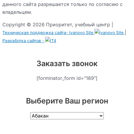
данного сайта разрешается только по согласию с
владельцем.
Copyright © 2026 Приоритет, учебный центр |
|
Техническая поддержка сайта-
Ivanovo Site
Разработка сайтов -
Заказать звонок
[forminator_form id="189"]
Выберите Ваш регион