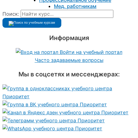
Профессиональное обучение
Мед. работникам
Поиск:
Информация
Войти на учебный портал
Часто задаваемые вопросы
Мы в соцсетях и мессенджерах: