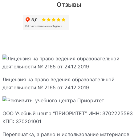
Отзывы
Лицензия на право ведения образовательной
деятельности:№ 2165 от 24.12.2019
ООО Учебный центр “ПРИОРИТЕТ” ИНН: 3702225593
КПП: 370201001
Перепечатка, а равно и использование материалов