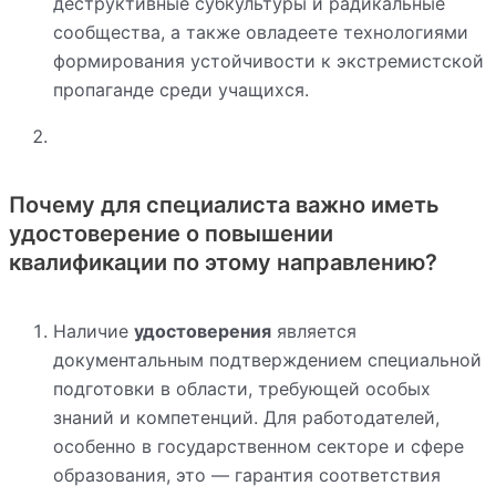
деструктивные субкультуры и радикальные
сообщества, а также овладеете технологиями
формирования устойчивости к экстремистской
пропаганде среди учащихся.
Почему для специалиста важно иметь
удостоверение о повышении
квалификации по этому направлению?
Наличие
удостоверения
является
документальным подтверждением специальной
подготовки в области, требующей особых
знаний и компетенций. Для работодателей,
особенно в государственном секторе и сфере
образования, это — гарантия соответствия