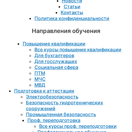
Новости
Статьи
Контакты
Политика конфиденциальности
Направления обучения
Повышение квалификации
Все курсы повышение квалификации
Для бухгалтеров
Для госслужащих
Социальная сфера
ПТМ
МЧС
МВД
Подготовка к aттестации
Электробезопасность
Безопасность гидротехнических
сооружений
Промышленная безопасность
Проф. переподготовка
Все курсы проф. переподготовки