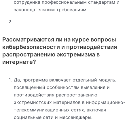
сотрудника профессиональным стандартам и
законодательным требованиям.
Рассматриваются ли на курсе вопросы
кибербезопасности и противодействия
распространению экстремизма в
интернете?
Да, программа включает отдельный модуль,
посвященный особенностям выявления и
противодействия распространению
экстремистских материалов в информационно-
телекоммуникационных сетях, включая
социальные сети и мессенджеры.