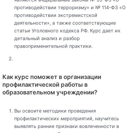
противодействии терроризму» и № 114-ФЗ «О
противодействии экстремистской
деятельности», а также соответствующие
статьи Уголовного кодекса РФ. Курс дает их
детальный анализ и разбор
правоприменительной практики.
Как курс поможет в организации
профилактической работы в
образовательном учреждении?
Вы освоите методики проведения
профилактических мероприятий, научитесь
выявлять ранние признаки вовлеченности в