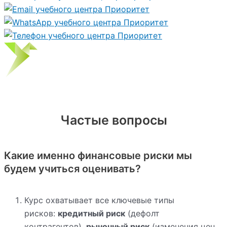
Частые вопросы
Какие именно финансовые риски мы
будем учиться оценивать?
Курс охватывает все ключевые типы
рисков:
кредитный риск
(дефолт
контрагентов),
рыночный риск
(изменения цен