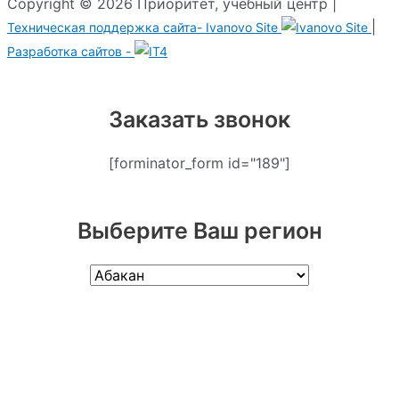
Copyright © 2026 Приоритет, учебный центр |
|
Техническая поддержка сайта-
Ivanovo Site
Разработка сайтов -
Заказать звонок
[forminator_form id="189"]
Выберите Ваш регион