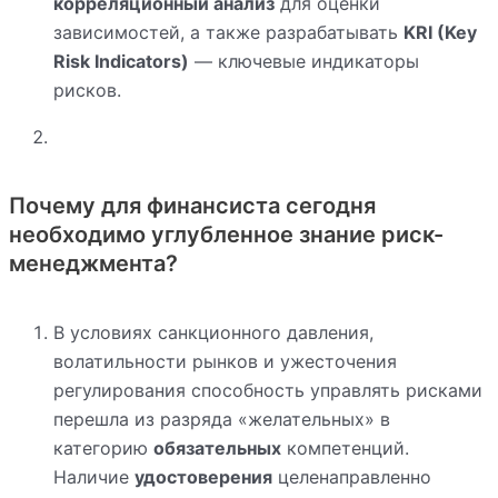
корреляционный анализ
для оценки
зависимостей, а также разрабатывать
KRI (Key
Risk Indicators)
— ключевые индикаторы
рисков.
Почему для финансиста сегодня
необходимо углубленное знание риск-
менеджмента?
В условиях санкционного давления,
волатильности рынков и ужесточения
регулирования способность управлять рисками
перешла из разряда «желательных» в
категорию
обязательных
компетенций.
Наличие
удостоверения
целенаправленно