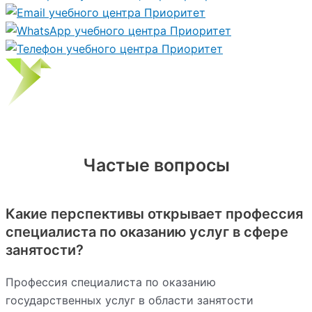
Частые вопросы
Какие перспективы открывает профессия
специалиста по оказанию услуг в сфере
занятости?
Профессия специалиста по оказанию
государственных услуг в области занятости