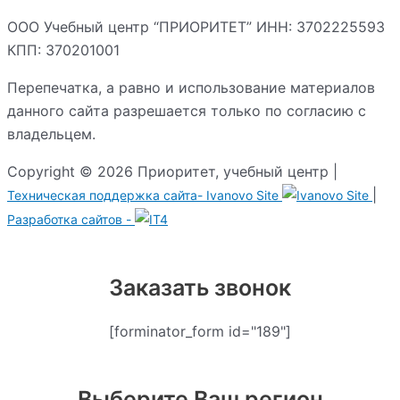
ООО Учебный центр “ПРИОРИТЕТ” ИНН: 3702225593
КПП: 370201001
Перепечатка, а равно и использование материалов
данного сайта разрешается только по согласию с
владельцем.
Copyright © 2026 Приоритет, учебный центр |
|
Техническая поддержка сайта-
Ivanovo Site
Разработка сайтов -
Заказать звонок
[forminator_form id="189"]
Выберите Ваш регион