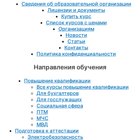
Сведения об образовательной организации
Лицензии и документы
Купить курс
Список курсов с ценами
Организациям
Новости
Статьи
Контакты
Политика конфиденциальности
Направления обучения
Повышение квалификации
Все курсы повышение квалификации
Для бухгалтеров
Для госслужащих
Социальная сфера
ПТМ
МЧС
МВД
Подготовка к aттестации
Электробезопасность