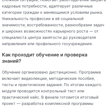
кадровые потребности, адаптирует различные
категории граждан к меняющимся условиям рынка.
Уникальность профессии в её социальной
значимости, востребованности, разнообразии задач
и широких возможностях карьерного роста — от
специалиста центра занятости до руководителя
направления или профильного госучреждения.
Как проходит обучение и проверка
знаний?
Обучение организовано дистанционно. Программа
включает видеолекции, методические пособия,
тесты и практические задания. По итогам каждого
модуля проводится контрольный тест или
практический кейс. В финале готовится итоговый
проект — разработка комплексной программы