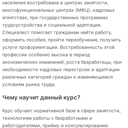
населения востребована в центрах занятости,
многофункциональных центрах (МФЦ), кадровых
агентствах, при государственных программах
трудоустройства и социальной адаптации.
Специалист помогает гражданам найти работу,
оформить пособия, пройти переобучение, получить
услуги профориентации. Востребованность этой
профессии особенно высока в период
экономических изменений, роста безработицы, при
необходимости кадровых перестроек и адаптации
различных категорий граждан к изменяющимся
условиям рынка труда.
Чему научит данный курс?
Курс обучает нормативной базе в сфере занятости,
технологиям работы с безработными и
работодателями, приёму и консультированию