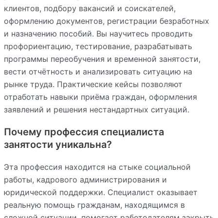
клиентов, подбору вакансий и соискателей,
оформлению документов, регистрации безработных
и назначению пособий. Вы научитесь проводить
профориентацию, тестирование, разрабатывать
программы переобучения и временной занятости,
вести отчётность и анализировать ситуацию на
рынке труда. Практические кейсы позволяют
отработать навыки приёма граждан, оформления
заявлений и решения нестандартных ситуаций.
Почему профессия специалиста
занятости уникальна?
Эта профессия находится на стыке социальной
работы, кадрового администрирования и
юридической поддержки. Специалист оказывает
реальную помощь гражданам, находящимся в
сложной ситуации, помогает работодателям закрыть