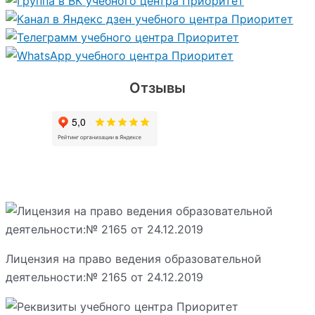
Отзывы
Лицензия на право ведения образовательной
деятельности:№ 2165 от 24.12.2019