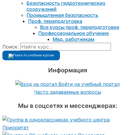
Безопасность гидротехнических
сооружений
Промышленная безопасность
Проф. переподготовка
Все курсы проф. переподготовки
Профессиональное обучение
Мед. работникам
Поиск:
Информация
Войти на учебный портал
Часто задаваемые вопросы
Мы в соцсетях и мессенджерах: