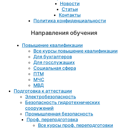
Новости
Статьи
Контакты
Политика конфиденциальности
Направления обучения
Повышение квалификации
Все курсы повышение квалификации
Для бухгалтеров
Для госслужащих
Социальная сфера
ПТМ
МЧС
МВД
Подготовка к aттестации
Электробезопасность
Безопасность гидротехнических
сооружений
Промышленная безопасность
Проф. переподготовка
Все курсы проф. переподготовки