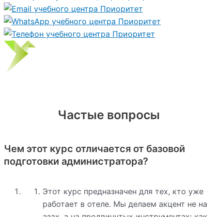
Частые вопросы
Чем этот курс отличается от базовой
подготовки администратора?
Этот курс предназначен для тех, кто уже
работает в отеле. Мы делаем акцент не на
азах, а на продвинутых инструментах: как