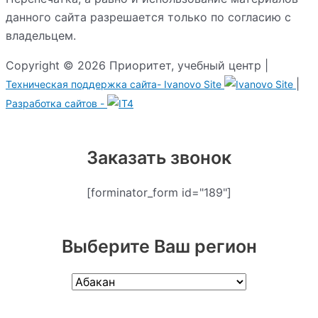
данного сайта разрешается только по согласию с
владельцем.
Copyright © 2026 Приоритет, учебный центр |
|
Техническая поддержка сайта-
Ivanovo Site
Разработка сайтов -
Заказать звонок
[forminator_form id="189"]
Выберите Ваш регион