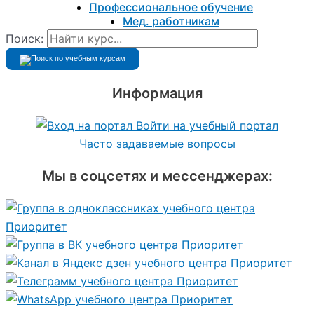
Профессиональное обучение
Мед. работникам
Поиск:
Информация
Войти на учебный портал
Часто задаваемые вопросы
Мы в соцсетях и мессенджерах: