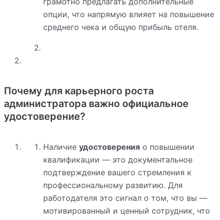
грамотно предлагать дополнительные
опции, что напрямую влияет на повышение
среднего чека и общую прибыль отеля.
Почему для карьерного роста
администратора важно официальное
удостоверение?
Наличие
удостоверения
о повышении
квалификации — это документальное
подтверждение вашего стремления к
профессиональному развитию. Для
работодателя это сигнал о том, что вы —
мотивированный и ценный сотрудник, что