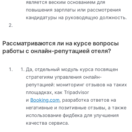
является веским основанием для
повышения зарплаты или рассмотрения
кандидатуры на руководящую должность.
Рассматриваются ли на курсе вопросы
работы с онлайн-репутацией отеля?
Да, отдельный модуль курса посвящен
стратегиям управления онлайн-
репутацией: мониторинг отзывов на таких
площадках, как Tripadvisor
и
Booking.com
, разработка ответов на
негативные и позитивные отзывы, а также
использование фидбека для улучшения
качества сервиса.