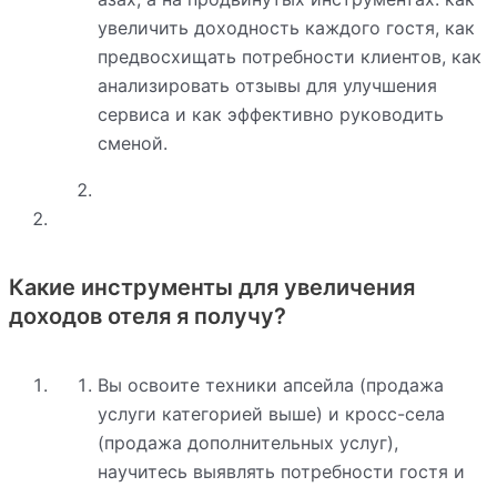
увеличить доходность каждого гостя, как
предвосхищать потребности клиентов, как
анализировать отзывы для улучшения
сервиса и как эффективно руководить
сменой.
Какие инструменты для увеличения
доходов отеля я получу?
Вы освоите техники апсейла (продажа
услуги категорией выше) и кросс-села
(продажа дополнительных услуг),
научитесь выявлять потребности гостя и