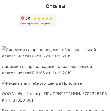
Отзывы
Лицензия на право ведения образовательной
деятельности:№ 2165 от 24.12.2019
ООО Учебный центр “ПРИОРИТЕТ” ИНН: 3702225593
КПП: 370201001
Перепечатка, а равно и использование материалов