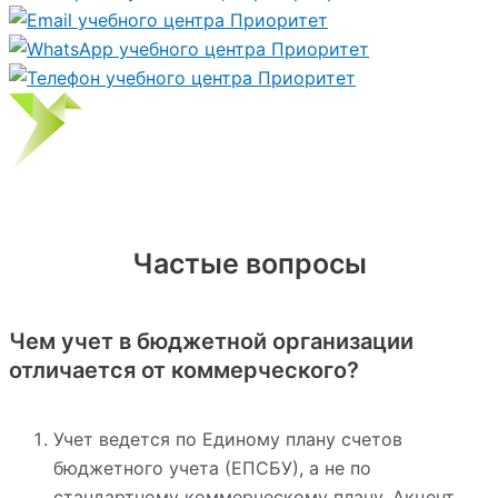
Частые вопросы
Чем учет в бюджетной организации
отличается от коммерческого?
Учет ведется по Единому плану счетов
бюджетного учета (ЕПСБУ), а не по
стандартному коммерческому плану. Акцент