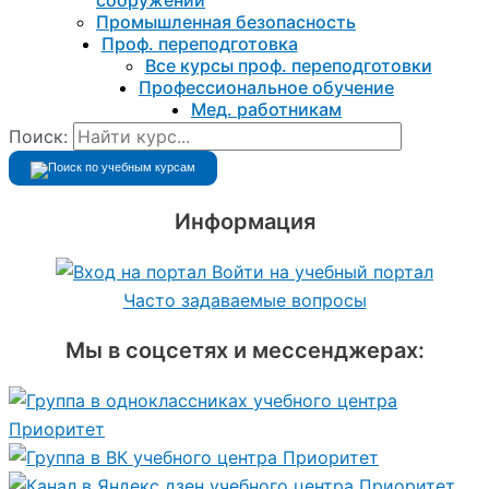
сооружений
Промышленная безопасность
Проф. переподготовка
Все курсы проф. переподготовки
Профессиональное обучение
Мед. работникам
Поиск:
Информация
Войти на учебный портал
Часто задаваемые вопросы
Мы в соцсетях и мессенджерах: