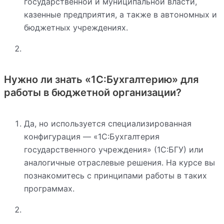
государственной и муниципальной власти,
казенные предприятия, а также в автономных и
бюджетных учреждениях.
Нужно ли знать «1С:Бухгалтерию» для
работы в бюджетной организации?
Да, но используется специализированная
конфигурация — «1С:Бухгалтерия
государственного учреждения» (1С:БГУ) или
аналогичные отраслевые решения. На курсе вы
познакомитесь с принципами работы в таких
программах.