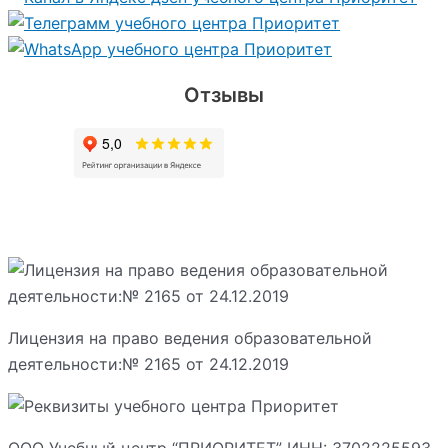
Отзывы
Лицензия на право ведения образовательной
деятельности:№ 2165 от 24.12.2019
ООО Учебный центр “ПРИОРИТЕТ” ИНН: 3702225593