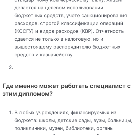
делается на целевом использовании
бюджетных средств, учете санкционирования
расходов, строгой классификации операций
(КОСГУ) и видов расходов (КВР). Отчетность
сдается не только в налоговую, но и
вышестоящему распорядителю бюджетных
средств и казначейству.
Где именно может работать специалист с
этим дипломом?
В любых учреждениях, финансируемых из
бюджета: школы, детские сады, вузы, больницы,
поликлиники, музеи, библиотеки, органы