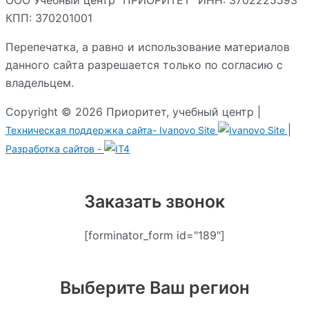
КПП: 370201001
Перепечатка, а равно и использование материалов
данного сайта разрешается только по согласию с
владельцем.
Copyright © 2026 Приоритет, учебный центр |
|
Техническая поддержка сайта-
Ivanovo Site
Разработка сайтов -
Заказать звонок
[forminator_form id="189"]
Выберите Ваш регион