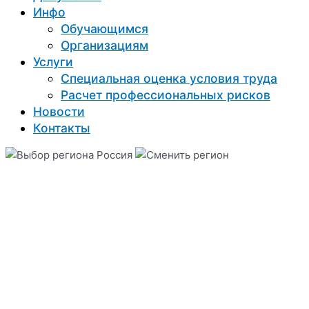
Инфо
Обучающимся
Организациям
Услуги
Специальная оценка условия труда
Расчет профессиональных рисков
Новости
Контакты
Россия