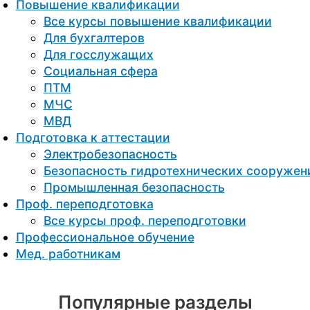
Повышение квалификации
Все курсы повышение квалификации
Для бухгалтеров
Для госслужащих
Социальная сфера
ПТМ
МЧС
МВД
Подготовка к aттестации
Электробезопасность
Безопасность гидротехнических сооружен
Промышленная безопасность
Проф. переподготовка
Все курсы проф. переподготовки
Профессиональное обучение
Мед. работникам
Популярные разделы