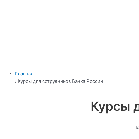
Главная
/ Курсы для сотрудников Банка России
Курсы 
По