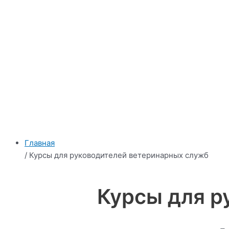
Главная
/ Курсы для руководителей ветеринарных служб
Курсы для р