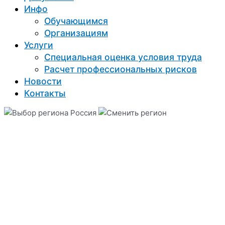
Инфо
Обучающимся
Организациям
Услуги
Специальная оценка условия труда
Расчет профессиональных рисков
Новости
Контакты
Россия