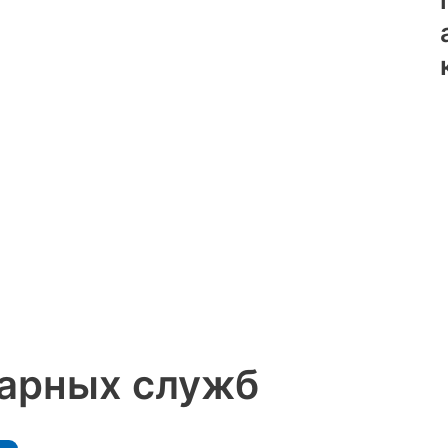
нарных служб