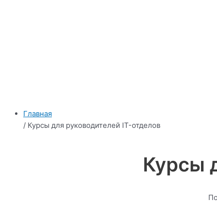
Главная
/ Курсы для руководителей IT-отделов
Курсы 
По