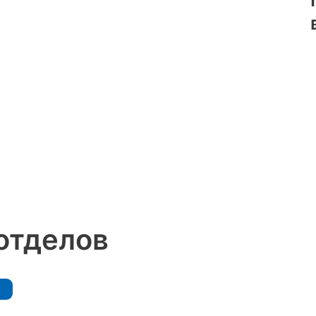
отделов