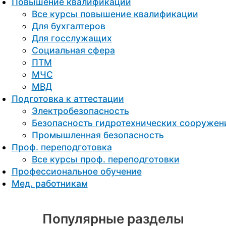
Повышение квалификации
Все курсы повышение квалификации
Для бухгалтеров
Для госслужащих
Социальная сфера
ПТМ
МЧС
МВД
Подготовка к aттестации
Электробезопасность
Безопасность гидротехнических сооружен
Промышленная безопасность
Проф. переподготовка
Все курсы проф. переподготовки
Профессиональное обучение
Мед. работникам
Популярные разделы