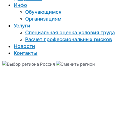
Инфо
Обучающимся
Организациям
Услуги
Специальная оценка условия труда
Расчет профессиональных рисков
Новости
Контакты
Россия