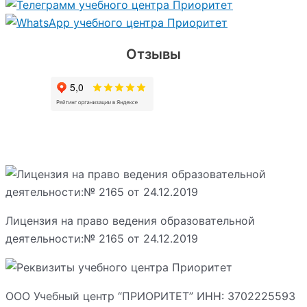
Отзывы
Лицензия на право ведения образовательной
деятельности:№ 2165 от 24.12.2019
ООО Учебный центр “ПРИОРИТЕТ” ИНН: 3702225593