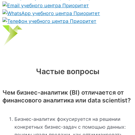
Частые вопросы
Чем бизнес-аналитик (BI) отличается от
финансового аналитика или data scientist?
Бизнес-аналитик фокусируется на решении
конкретных бизнес-задач с помощью данных:
почему упали продажи, как оптимизировать