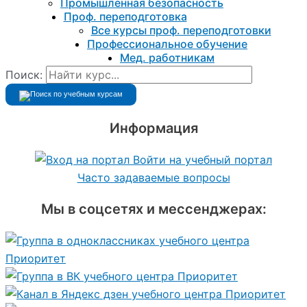
Промышленная безопасность
Проф. переподготовка
Все курсы проф. переподготовки
Профессиональное обучение
Мед. работникам
Поиск:
Информация
Войти на учебный портал
Часто задаваемые вопросы
Мы в соцсетях и мессенджерах: