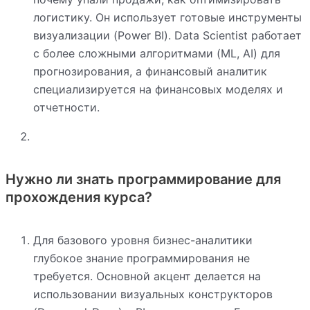
логистику. Он использует готовые инструменты
визуализации (Power BI). Data Scientist работает
с более сложными алгоритмами (ML, AI) для
прогнозирования, а финансовый аналитик
специализируется на финансовых моделях и
отчетности.
Нужно ли знать программирование для
прохождения курса?
Для базового уровня бизнес-аналитики
глубокое знание программирования не
требуется. Основной акцент делается на
использовании визуальных конструкторов