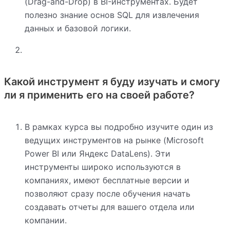
(Drag-and-Drop) в BI-инструментах. Будет
полезно знание основ SQL для извлечения
данных и базовой логики.
Какой инструмент я буду изучать и смогу
ли я применить его на своей работе?
В рамках курса вы подробно изучите один из
ведущих инструментов на рынке (Microsoft
Power BI или Яндекс DataLens). Эти
инструменты широко используются в
компаниях, имеют бесплатные версии и
позволяют сразу после обучения начать
создавать отчеты для вашего отдела или
компании.