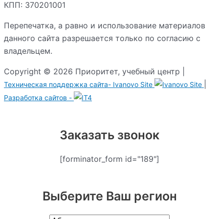
КПП: 370201001
Перепечатка, а равно и использование материалов
данного сайта разрешается только по согласию с
владельцем.
Copyright © 2026 Приоритет, учебный центр |
|
Техническая поддержка сайта-
Ivanovo Site
Разработка сайтов -
Заказать звонок
[forminator_form id="189"]
Выберите Ваш регион