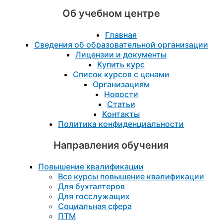
Об учебном центре
Главная
Сведения об образовательной организации
Лицензии и документы
Купить курс
Список курсов с ценами
Организациям
Новости
Статьи
Контакты
Политика конфиденциальности
Направления обучения
Повышение квалификации
Все курсы повышение квалификации
Для бухгалтеров
Для госслужащих
Социальная сфера
ПТМ