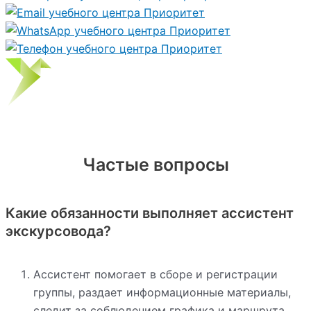
Частые вопросы
Какие обязанности выполняет ассистент
экскурсовода?
Ассистент помогает в сборе и регистрации
группы, раздает информационные материалы,
следит за соблюдением графика и маршрута,