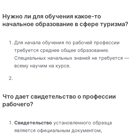
Нужно ли для обучения какое-то
начальное образование в сфере туризма?
Для начала обучения по рабочей профессии
требуется среднее общее образование.
Специальных начальных знаний не требуется —
всему научим на курсе.
Что дает свидетельство о профессии
рабочего?
Свидетельство
установленного образца
является официальным документом,