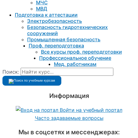
МЧС
МВД
Подготовка к aттестации
Электробезопасность
Безопасность гидротехнических
сооружений
Промышленная безопасность
Проф. переподготовка
Все курсы проф. переподготовки
Профессиональное обучение
Мед. работникам
Поиск:
Информация
Войти на учебный портал
Часто задаваемые вопросы
Мы в соцсетях и мессенджерах: