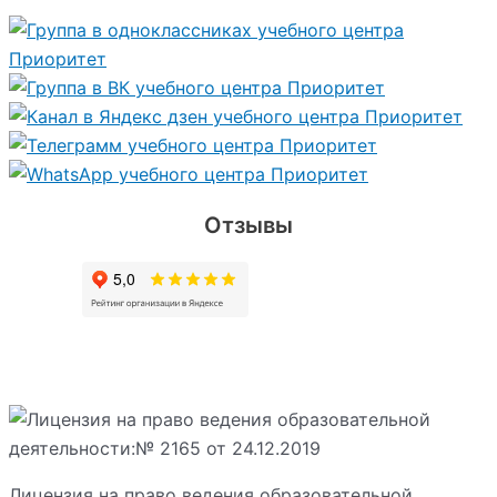
Отзывы
Лицензия на право ведения образовательной