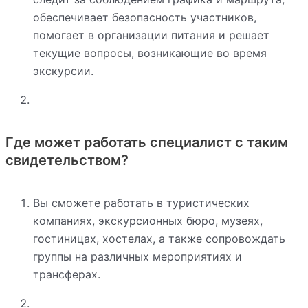
обеспечивает безопасность участников,
помогает в организации питания и решает
текущие вопросы, возникающие во время
экскурсии.
Где может работать специалист с таким
свидетельством?
Вы сможете работать в туристических
компаниях, экскурсионных бюро, музеях,
гостиницах, хостелах, а также сопровождать
группы на различных мероприятиях и
трансферах.