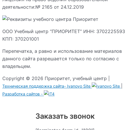
деятельности:№ 2165 от 24.12.2019
ООО Учебный центр “ПРИОРИТЕТ” ИНН: 3702225593
КПП: 370201001
Перепечатка, а равно и использование материалов
данного сайта разрешается только по согласию с
владельцем.
Copyright © 2026 Приоритет, учебный центр |
|
Техническая поддержка сайта-
Ivanovo Site
Разработка сайтов -
Заказать звонок