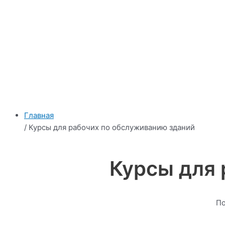
Главная
/ Курсы для рабочих по обслуживанию зданий
Курсы для 
По