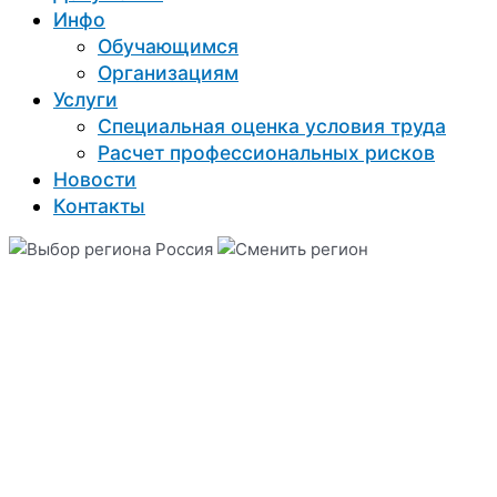
Инфо
Обучающимся
Организациям
Услуги
Специальная оценка условия труда
Расчет профессиональных рисков
Новости
Контакты
Россия