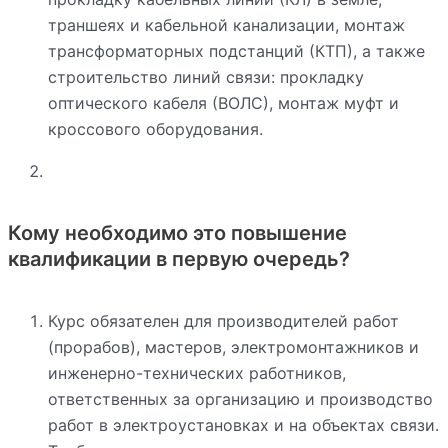
траншеях и кабельной канализации, монтаж
трансформаторных подстанций (КТП), а также
строительство линий связи: прокладку
оптического кабеля (ВОЛС), монтаж муфт и
кроссового оборудования.
Кому необходимо это повышение
квалификации в первую очередь?
Курс обязателен для производителей работ
(прорабов), мастеров, электромонтажников и
инженерно-технических работников,
ответственных за организацию и производство
работ в электроустановках и на объектах связи.