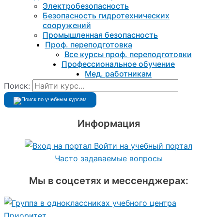
Электробезопасность
Безопасность гидротехнических
сооружений
Промышленная безопасность
Проф. переподготовка
Все курсы проф. переподготовки
Профессиональное обучение
Мед. работникам
Поиск:
Информация
Войти на учебный портал
Часто задаваемые вопросы
Мы в соцсетях и мессенджерах: