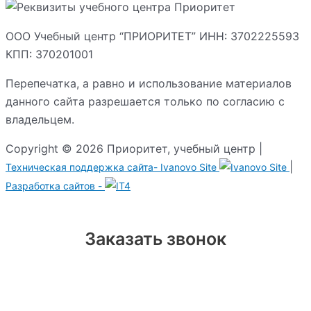
ООО Учебный центр “ПРИОРИТЕТ” ИНН: 3702225593
КПП: 370201001
Перепечатка, а равно и использование материалов
данного сайта разрешается только по согласию с
владельцем.
Copyright © 2026 Приоритет, учебный центр |
|
Техническая поддержка сайта-
Ivanovo Site
Разработка сайтов -
Заказать звонок