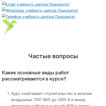
Частые вопросы
Какие основные виды работ
рассматриваются в курсе?
Курс охватывает строительство и монтаж
воздушных ЛЭП (ВЛ) до 1000 В и выше,
прокладку кабельных линий (КЛ) в земле,