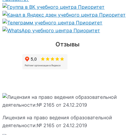
Отзывы
Лицензия на право ведения образовательной
деятельности:№ 2165 от 24.12.2019