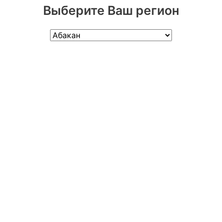
Выберите Ваш регион