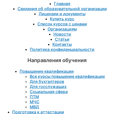
Главная
Сведения об образовательной организации
Лицензии и документы
Купить курс
Список курсов с ценами
Организациям
Новости
Статьи
Контакты
Политика конфиденциальности
Направления обучения
Повышение квалификации
Все курсы повышение квалификации
Для бухгалтеров
Для госслужащих
Социальная сфера
ПТМ
МЧС
МВД
Подготовка к aттестации