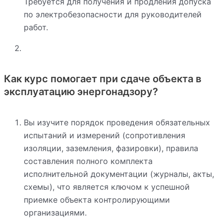
Требуется для получения и продления допуска
по электробезопасности для руководителей
работ.
Как курс помогает при сдаче объекта в
эксплуатацию энергонадзору?
Вы изучите порядок проведения обязательных
испытаний и измерений (сопротивления
изоляции, заземления, фазировки), правила
составления полного комплекта
исполнительной документации (журналы, акты,
схемы), что является ключом к успешной
приемке объекта контролирующими
организациями.