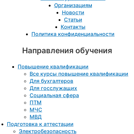
Организациям
Новости
Статьи
Контакты
Политика конфиденциальности
Направления обучения
Повышение квалификации
Все курсы повышение квалификации
Для бухгалтеров
Для госслужащих
Социальная сфера
ПТМ
МЧС
МВД
Подготовка к aттестации
Электробезопасность