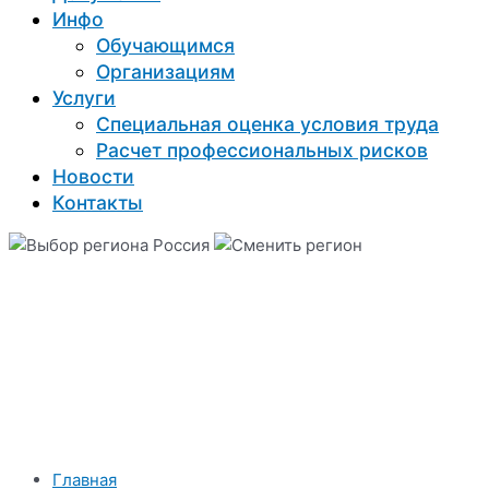
Инфо
Обучающимся
Организациям
Услуги
Специальная оценка условия труда
Расчет профессиональных рисков
Новости
Контакты
Россия
Главная