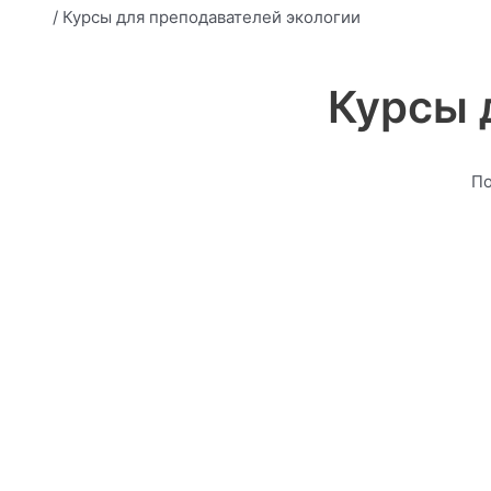
/ Курсы для преподавателей экологии
Курсы 
По