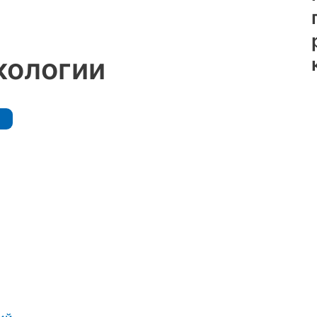
кологии