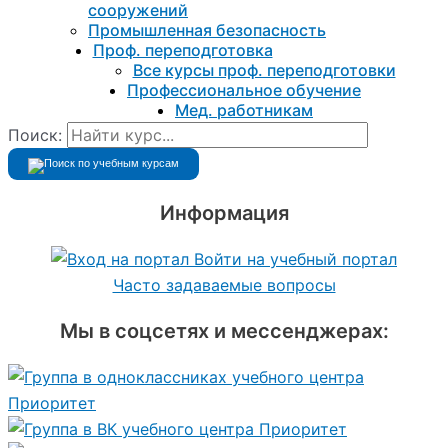
сооружений
Промышленная безопасность
Проф. переподготовка
Все курсы проф. переподготовки
Профессиональное обучение
Мед. работникам
Поиск:
Информация
Войти на учебный портал
Часто задаваемые вопросы
Мы в соцсетях и мессенджерах: