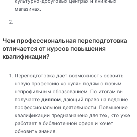
культурно-досуговых центрах и книжных
магазинах.
Чем профессиональная переподготовка
отличается от курсов повышения
квалификации?
Переподготовка дает возможность освоить
новую профессию «с нуля» людям с любым
непрофильным образованием. По итогам вы
получаете
диплом
, дающий право на ведение
профессиональной деятельности. Повышение
квалификации предназначено для тех, кто уже
работает в библиотечной сфере и хочет
обновить знания.