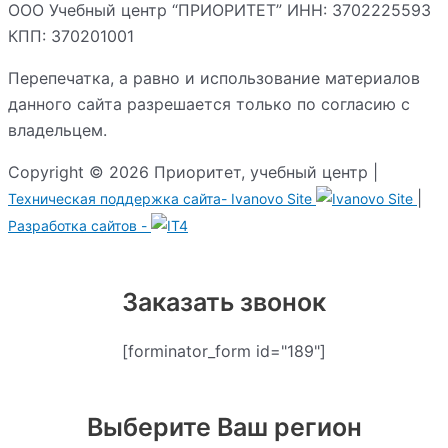
ООО Учебный центр “ПРИОРИТЕТ” ИНН: 3702225593
КПП: 370201001
Перепечатка, а равно и использование материалов
данного сайта разрешается только по согласию с
владельцем.
Copyright © 2026 Приоритет, учебный центр |
|
Техническая поддержка сайта-
Ivanovo Site
Разработка сайтов -
Заказать звонок
[forminator_form id="189"]
Выберите Ваш регион