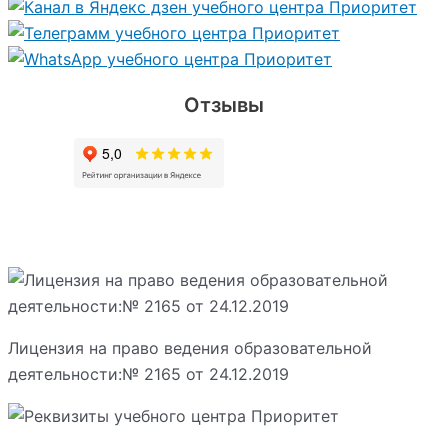
Отзывы
Лицензия на право ведения образовательной
деятельности:№ 2165 от 24.12.2019