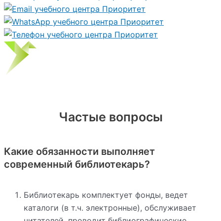
Частые вопросы
Какие обязанности выполняет
современный библиотекарь?
Библиотекарь комплектует фонды, ведет
каталоги (в т.ч. электронные), обслуживает
читателей, проводит библиографические