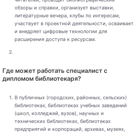
обзоры и справки, организует выставки,
литературные вечера, клубы по интересам,
участвует в проектной деятельности, осваивает
и внедряет цифровые технологии для
расширения доступа к ресурсам.
Где может работать специалист с
дипломом библиотекаря?
В публичных (городских, районных, сельских)
библиотеках, библиотеках учебных заведений
(школ, колледжей, вузов), научных и
технических библиотеках, библиотеках
предприятий и корпораций, архивах, музеях,