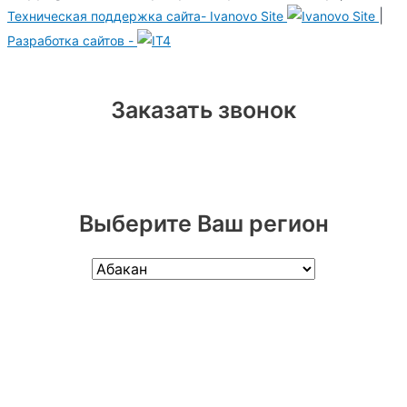
|
Техническая поддержка сайта-
Ivanovo Site
Разработка сайтов -
Заказать звонок
Выберите Ваш регион