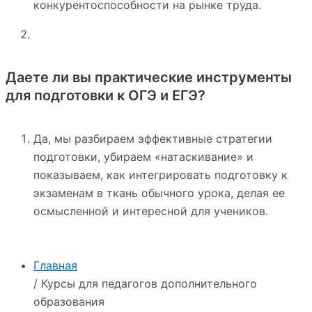
конкурентоспособности на рынке труда.
Даете ли вы практические инструменты
для подготовки к ОГЭ и ЕГЭ?
Да, мы разбираем эффективные стратегии
подготовки, убираем «натаскивание» и
показываем, как интегрировать подготовку к
экзаменам в ткань обычного урока, делая ее
осмысленной и интересной для учеников.
Главная
/ Курсы для педагогов дополнительного
образования