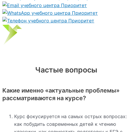
Частые вопросы
Какие именно «актуальные проблемы»
рассматриваются на курсе?
Курс фокусируется на самых острых вопросах:
как побудить современных детей к чтению
классики, как совместить подготовку к ЕГЭ с