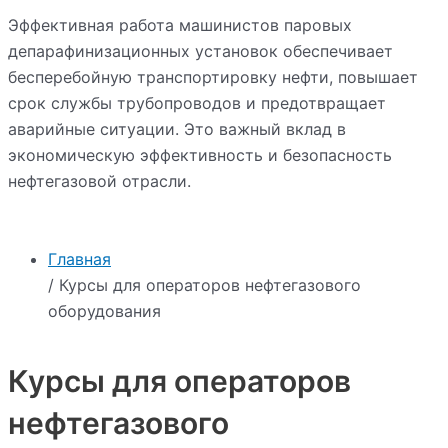
Эффективная работа машинистов паровых
депарафинизационных установок обеспечивает
бесперебойную транспортировку нефти, повышает
срок службы трубопроводов и предотвращает
аварийные ситуации. Это важный вклад в
экономическую эффективность и безопасность
нефтегазовой отрасли.
Главная
/ Курсы для операторов нефтегазового
оборудования
Курсы для операторов
нефтегазового