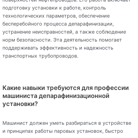
подготовку установки к работе, контроль
технологических параметров, обеспечение
бесперебойного процесса депарафинизации,
устранение неисправностей, а также соблюдение
норм безопасности. Эта деятельность помогает
поддерживать эффективность и надежность
транспортных трубопроводов.
Какие навыки требуются для профессии
машиниста депарафинизационной
установки?
Машинист должен уметь разбираться в устройстве
и принципах работы паровых установок, быстро