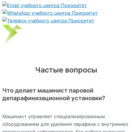
Частые вопросы
Что делает машинист паровой
депарафинизационной установки?
Машинист управляет специализированным
оборудованием для удаления парафина с внутренних
поверхностей нефтепроводов. Его работа включает