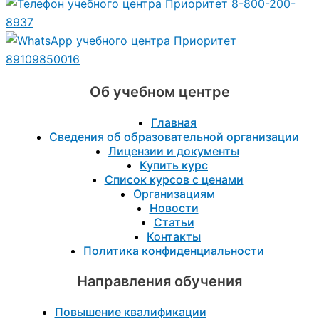
8-800-200-
8937
89109850016
Об учебном центре
Главная
Сведения об образовательной организации
Лицензии и документы
Купить курс
Список курсов с ценами
Организациям
Новости
Статьи
Контакты
Политика конфиденциальности
Направления обучения
Повышение квалификации