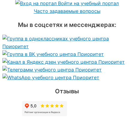
Войти на учебный портал
Часто задаваемые вопросы
Мы в соцсетях и мессенджерах:
Отзывы