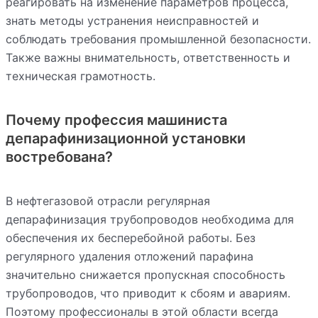
реагировать на изменение параметров процесса,
знать методы устранения неисправностей и
соблюдать требования промышленной безопасности.
Также важны внимательность, ответственность и
техническая грамотность.
Почему профессия машиниста
депарафинизационной установки
востребована?
В нефтегазовой отрасли регулярная
депарафинизация трубопроводов необходима для
обеспечения их бесперебойной работы. Без
регулярного удаления отложений парафина
значительно снижается пропускная способность
трубопроводов, что приводит к сбоям и авариям.
Поэтому профессионалы в этой области всегда