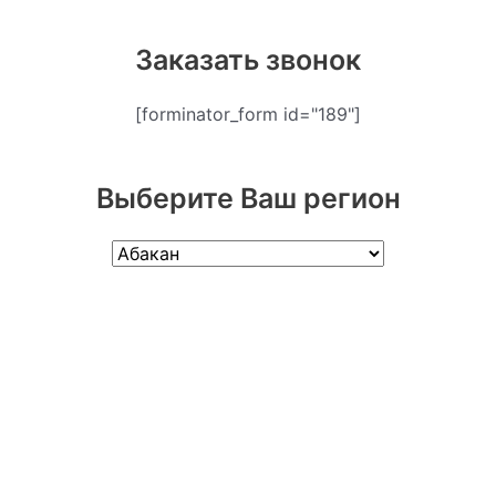
Заказать звонок
[forminator_form id="189"]
Выберите Ваш регион