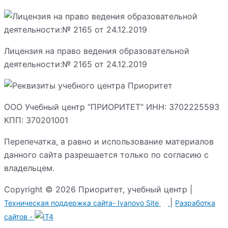
Лицензия на право ведения образовательной
деятельности:№ 2165 от 24.12.2019
ООО Учебный центр “ПРИОРИТЕТ” ИНН: 3702225593
КПП: 370201001
Перепечатка, а равно и использование материалов
данного сайта разрешается только по согласию с
владельцем.
Copyright © 2026 Приоритет, учебный центр |
|
Техническая поддержка сайта-
Ivanovo Site
Разработка
сайтов -