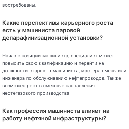
востребованы.
Какие перспективы карьерного роста
есть у машиниста паровой
депарафинизационной установки?
Начав с позиции машиниста, специалист может
повысить свою квалификацию и перейти на
должности старшего машиниста, мастера смены или
инженера по обслуживанию нефтепроводов. Также
возможен рост в смежные направления
нефтегазового производства.
Как профессия машиниста влияет на
работу нефтяной инфраструктуры?