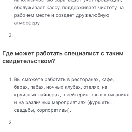
обслуживает кассу, поддерживает чистоту на
рабочем месте и создает дружелюбную
атмосферу.
Где может работать специалист с таким
свидетельством?
Вы сможете работать в ресторанах, кафе,
барах, пабах, ночных клубах, отелях, на
круизных лайнерах, в кейтеринговых компаниях
и на различных мероприятиях (фуршеты,
свадьбы, корпоративы).