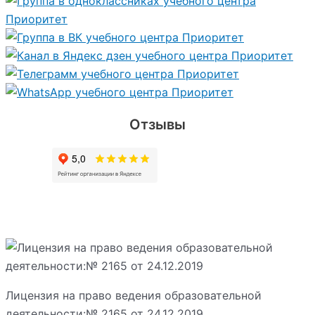
Отзывы
Лицензия на право ведения образовательной
деятельности:№ 2165 от 24.12.2019