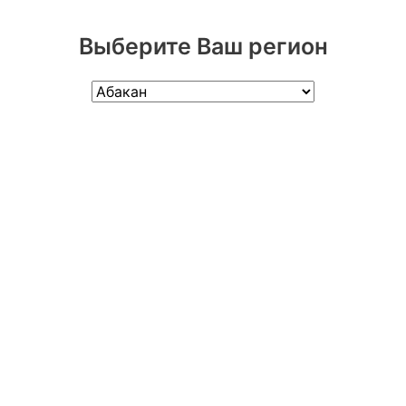
Выберите Ваш регион