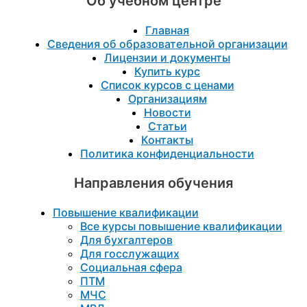
Об учебном центре
Главная
Сведения об образовательной организации
Лицензии и документы
Купить курс
Список курсов с ценами
Организациям
Новости
Статьи
Контакты
Политика конфиденциальности
Направления обучения
Повышение квалификации
Все курсы повышение квалификации
Для бухгалтеров
Для госслужащих
Социальная сфера
ПТМ
МЧС