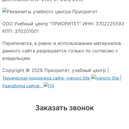
ООО Учебный центр “ПРИОРИТЕТ” ИНН: 3702225593
КПП: 370201001
Перепечатка, а равно и использование материалов
данного сайта разрешается только по согласию с
владельцем.
Copyright © 2026 Приоритет, учебный центр |
|
Техническая поддержка сайта-
Ivanovo Site
Разработка сайтов -
Заказать звонок