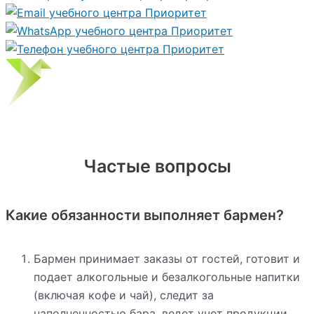
Частые вопросы
Какие обязанности выполняет бармен?
Бармен принимает заказы от гостей, готовит и
подает алкогольные и безалкогольные напитки
(включая кофе и чай), следит за
наполненностью бара, ведет учет продукции,