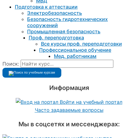
МВД
Подготовка к aттестации
Электробезопасность
Безопасность гидротехнических
сооружений
Промышленная безопасность
Проф. переподготовка
Все курсы проф. переподготовки
Профессиональное обучение
Мед. работникам
Поиск:
Информация
Войти на учебный портал
Часто задаваемые вопросы
Мы в соцсетях и мессенджерах: