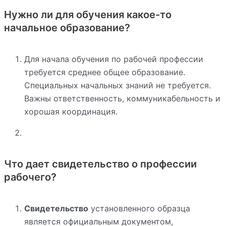
Нужно ли для обучения какое-то
начальное образование?
Для начала обучения по рабочей профессии
требуется среднее общее образование.
Специальных начальных знаний не требуется.
Важны ответственность, коммуникабельность и
хорошая координация.
Что дает свидетельство о профессии
рабочего?
Свидетельство
установленного образца
является официальным документом,