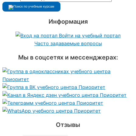
Информация
Войти на учебный портал
Часто задаваемые вопросы
Мы в соцсетях и мессенджерах:
Отзывы