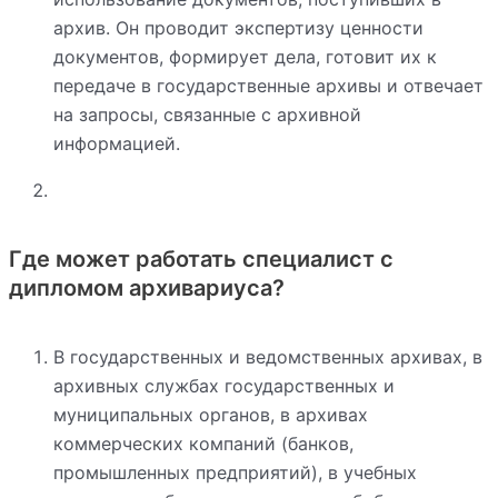
архив. Он проводит экспертизу ценности
документов, формирует дела, готовит их к
передаче в государственные архивы и отвечает
на запросы, связанные с архивной
информацией.
Где может работать специалист с
дипломом архивариуса?
В государственных и ведомственных архивах, в
архивных службах государственных и
муниципальных органов, в архивах
коммерческих компаний (банков,
промышленных предприятий), в учебных