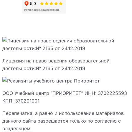
Лицензия на право ведения образовательной
деятельности:№ 2165 от 24.12.2019
ООО Учебный центр “ПРИОРИТЕТ” ИНН: 3702225593
КПП: 370201001
Перепечатка, а равно и использование материалов
данного сайта разрешается только по согласию с
владельцем.