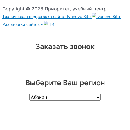
Copyright © 2026 Приоритет, учебный центр |
|
Техническая поддержка сайта-
Ivanovo Site
Разработка сайтов -
Заказать звонок
Выберите Ваш регион