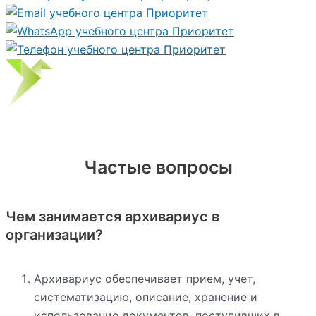
Частые вопросы
Чем занимается архивариус в
организации?
Архивариус обеспечивает прием, учет,
систематизацию, описание, хранение и
использование документов, поступивших в