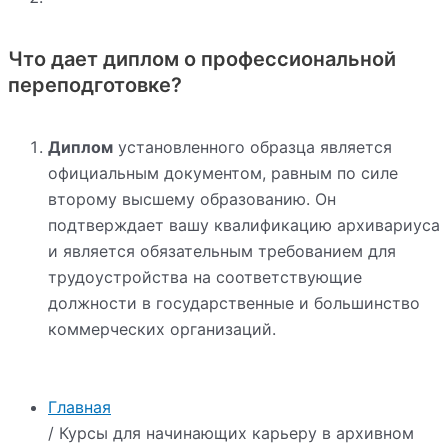
Что дает диплом о профессиональной
переподготовке?
Диплом
установленного образца является
официальным документом, равным по силе
второму высшему образованию. Он
подтверждает вашу квалификацию архивариуса
и является обязательным требованием для
трудоустройства на соответствующие
должности в государственные и большинство
коммерческих организаций.
Главная
/ Курсы для начинающих карьеру в архивном