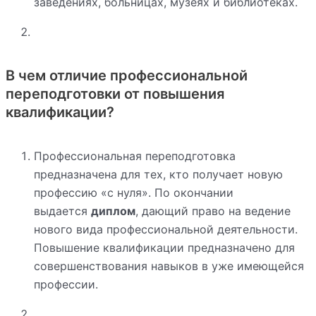
заведениях, больницах, музеях и библиотеках.
В чем отличие профессиональной
переподготовки от повышения
квалификации?
Профессиональная переподготовка
предназначена для тех, кто получает новую
профессию «с нуля». По окончании
выдается
диплом
, дающий право на ведение
нового вида профессиональной деятельности.
Повышение квалификации предназначено для
совершенствования навыков в уже имеющейся
профессии.