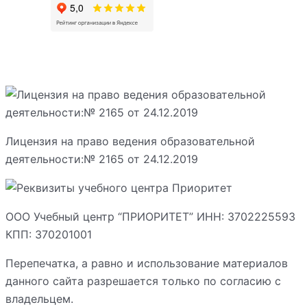
Лицензия на право ведения образовательной
деятельности:№ 2165 от 24.12.2019
ООО Учебный центр “ПРИОРИТЕТ” ИНН: 3702225593
КПП: 370201001
Перепечатка, а равно и использование материалов
данного сайта разрешается только по согласию с
владельцем.