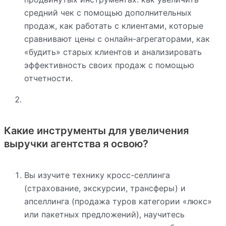
средний чек с помощью дополнительных
продаж, как работать с клиентами, которые
сравнивают цены с онлайн-агрегаторами, как
«будить» старых клиентов и анализировать
эффективность своих продаж с помощью
отчетности.
Какие инструменты для увеличения
выручки агентства я освою?
Вы изучите технику кросс-селлинга
(страхование, экскурсии, трансферы) и
апселлинга (продажа туров категории «люкс»
или пакетных предложений), научитесь