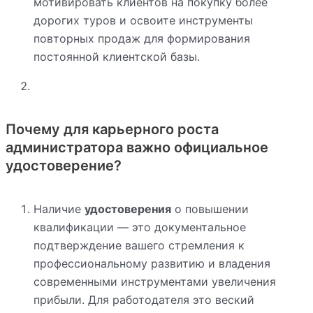
мотивировать клиентов на покупку более
дорогих туров и освоите инструменты
повторных продаж для формирования
постоянной клиентской базы.
Почему для карьерного роста
администратора важно официальное
удостоверение?
Наличие
удостоверения
о повышении
квалификации — это документальное
подтверждение вашего стремления к
профессиональному развитию и владения
современными инструментами увеличения
прибыли. Для работодателя это веский