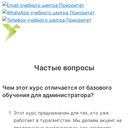
Частые вопросы
Чем этот курс отличается от базового
обучения для администратора?
Этот курс предназначен для тех, кто уже
работает в турагентстве. Мы делаем акцент на
продвинутых инструментах: как увеличить