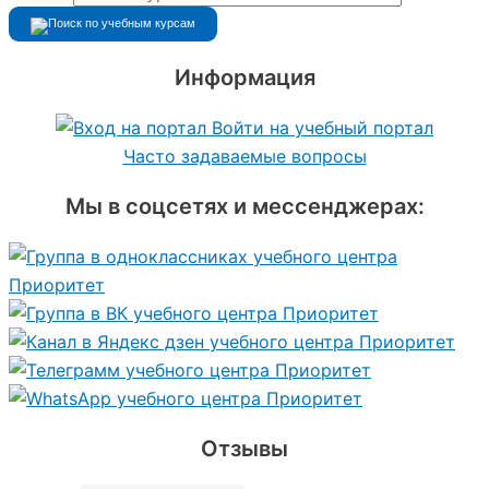
Информация
Войти на учебный портал
Часто задаваемые вопросы
Мы в соцсетях и мессенджерах:
Отзывы