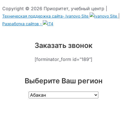
Copyright © 2026 Приоритет, учебный центр |
|
Техническая поддержка сайта-
Ivanovo Site
Разработка сайтов -
Заказать звонок
[forminator_form id="189"]
Выберите Ваш регион