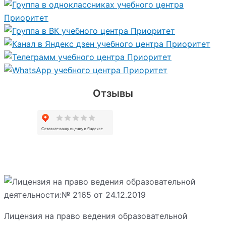
Отзывы
Лицензия на право ведения образовательной