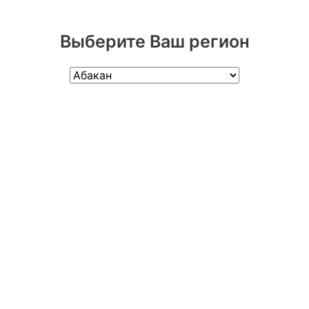
Выберите Ваш регион