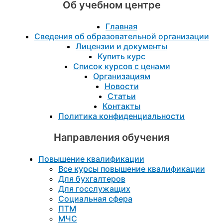
Об учебном центре
Главная
Сведения об образовательной организации
Лицензии и документы
Купить курс
Список курсов с ценами
Организациям
Новости
Статьи
Контакты
Политика конфиденциальности
Направления обучения
Повышение квалификации
Все курсы повышение квалификации
Для бухгалтеров
Для госслужащих
Социальная сфера
ПТМ
МЧС