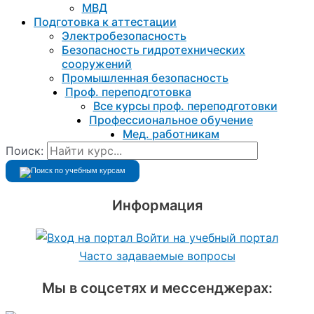
МВД
Подготовка к aттестации
Электробезопасность
Безопасность гидротехнических
сооружений
Промышленная безопасность
Проф. переподготовка
Все курсы проф. переподготовки
Профессиональное обучение
Мед. работникам
Поиск:
Информация
Войти на учебный портал
Часто задаваемые вопросы
Мы в соцсетях и мессенджерах: