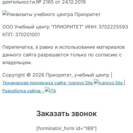
деятельности:№ 2165 от 24.12.2019
ООО Учебный центр “ПРИОРИТЕТ” ИНН: 3702225593
КПП: 370201001
Перепечатка, а равно и использование материалов
данного сайта разрешается только по согласию с
владельцем.
Copyright © 2026 Приоритет, учебный центр |
|
Техническая поддержка сайта-
Ivanovo Site
Разработка сайтов -
Заказать звонок
[forminator_form id="189"]