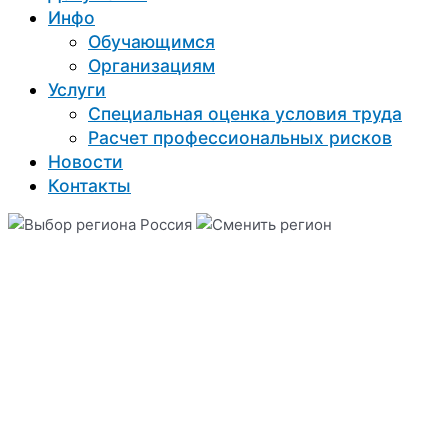
Инфо
Обучающимся
Организациям
Услуги
Специальная оценка условия труда
Расчет профессиональных рисков
Новости
Контакты
Россия