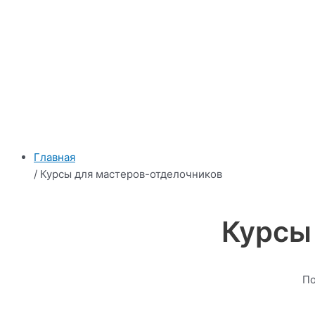
Главная
/ Курсы для мастеров-отделочников
Курсы
По