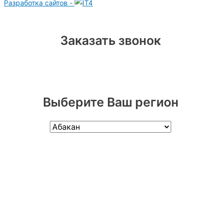
Разработка сайтов -
Заказать звонок
Выберите Ваш регион