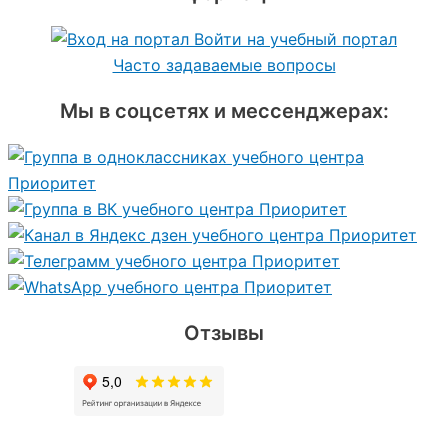
Войти на учебный портал
Часто задаваемые вопросы
Мы в соцсетях и мессенджерах:
Отзывы