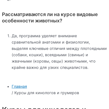
Рассматриваются ли на курсе видовые
особенности животных?
Да, программа уделяет внимание
сравнительной анатомии и физиологии,
выделяя ключевые отличия между плотоядными
(собаки, кошки), всеядными (свиньи) и
жвачными (коровы, овцы) животными, что
крайне важно для узких специалистов.
Главная
/ Курсы для кинологов и грумеров