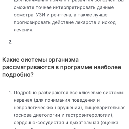
сможете точнее интерпретировать данные
осмотра, УЗИ и рентгена, а также лучше
прогнозировать действие лекарств и исход
лечения.
Какие системы организма
рассматриваются в программе наиболее
подробно?
Подробно разбираются все ключевые системы:
нервная (для понимания поведения и
неврологических нарушений), пищеварительная
(основа диетологии и гастроэнтерологии),
сердечно-сосудистая и дыхательная (оценка