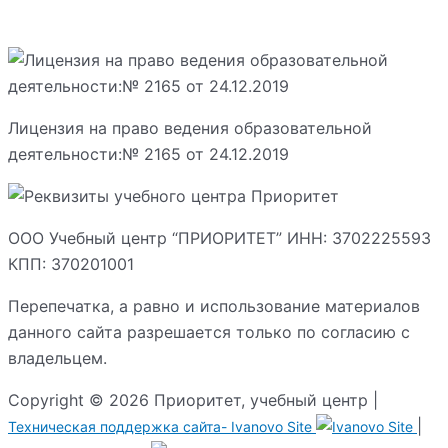
Лицензия на право ведения образовательной
деятельности:№ 2165 от 24.12.2019
ООО Учебный центр “ПРИОРИТЕТ” ИНН: 3702225593
КПП: 370201001
Перепечатка, а равно и использование материалов
данного сайта разрешается только по согласию с
владельцем.
Copyright © 2026 Приоритет, учебный центр |
|
Техническая поддержка сайта-
Ivanovo Site