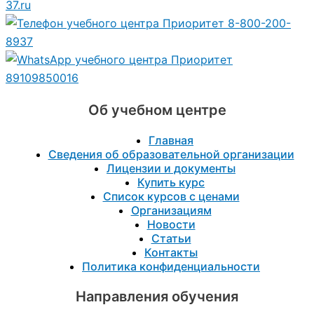
37.ru
8-800-200-
8937
89109850016
Об учебном центре
Главная
Сведения об образовательной организации
Лицензии и документы
Купить курс
Список курсов с ценами
Организациям
Новости
Статьи
Контакты
Политика конфиденциальности
Направления обучения