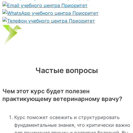
Частые вопросы
Чем этот курс будет полезен
практикующему ветеринарному врачу?
Курс поможет освежить и структурировать
фундаментальные знания, что критически важно
для понимания причин и развития болезней. Вы