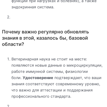
функций при нагрузках и болезнях), а также
эндокринная система.
Почему важно регулярно обновлять
знания в этой, казалось бы, базовой
области?
Ветеринарная наука не стоит на месте:
появляются новые данные о микроциркуляции,
работе иммунной системы, физиологии
боли.
Удостоверение
подтверждает, что ваши
знания соответствуют современному уровню,
что важно для аттестации и поддержания
профессионального стандарта.