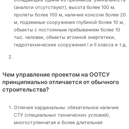
(аналоги отсутствуют), высота более 100 м,
пролеты более 100 м, наличие консоли более 20
м, подземные сооружения глубиной более 10 м,
объекты с постоянным пребыванием более 10
тыс. человек, объекты атомной энергетики,
гидротехнические сооружения I и II класса и т.д.
Чем управление проектом на ООТСУ
принципиально отличается от обычного
строительства?
Отличия кардинальны: обязательное наличие
СТУ (специальных технических условий),
многоступенчатая и более длительная