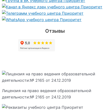
Отзывы
Лицензия на право ведения образовательной
деятельности:№ 2165 от 24.12.2019