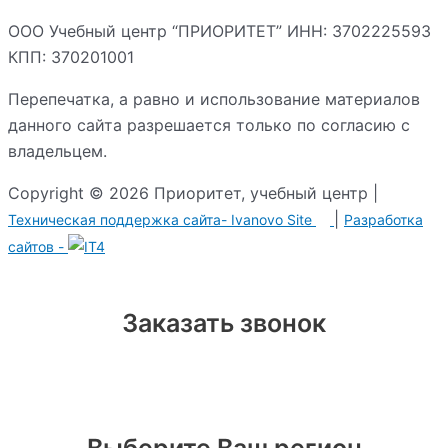
ООО Учебный центр “ПРИОРИТЕТ” ИНН: 3702225593
КПП: 370201001
Перепечатка, а равно и использование материалов
данного сайта разрешается только по согласию с
владельцем.
Copyright © 2026 Приоритет, учебный центр |
|
Техническая поддержка сайта-
Ivanovo Site
Разработка сайтов -
Заказать звонок