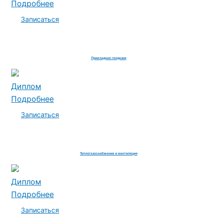
Подробнее
Записаться
Прикладная геодезия
Диплом
Подробнее
Записаться
Теплогазоснабжение и вентиляция
Диплом
Подробнее
Записаться