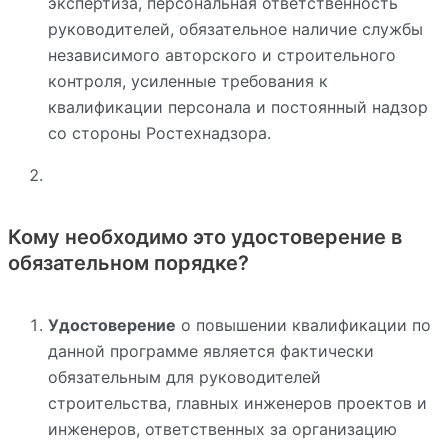
экспертиза, персональная ответственность
руководителей, обязательное наличие службы
независимого авторского и строительного
контроля, усиленные требования к
квалификации персонала и постоянный надзор
со стороны Ростехнадзора.
Кому необходимо это удостоверение в
обязательном порядке?
Удостоверение
о повышении квалификации по
данной программе является фактически
обязательным для руководителей
строительства, главных инженеров проектов и
инженеров, ответственных за организацию