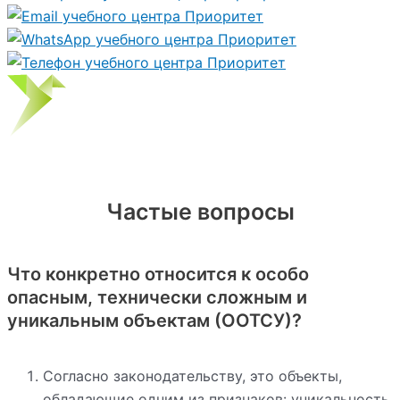
Частые вопросы
Что конкретно относится к особо
опасным, технически сложным и
уникальным объектам (ООТСУ)?
Согласно законодательству, это объекты,
обладающие одним из признаков: уникальность