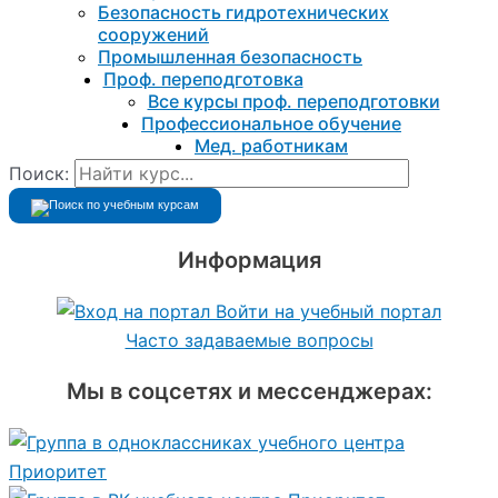
Безопасность гидротехнических
сооружений
Промышленная безопасность
Проф. переподготовка
Все курсы проф. переподготовки
Профессиональное обучение
Мед. работникам
Поиск:
Информация
Войти на учебный портал
Часто задаваемые вопросы
Мы в соцсетях и мессенджерах: