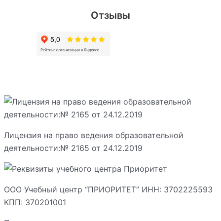
Отзывы
Лицензия на право ведения образовательной
деятельности:№ 2165 от 24.12.2019
ООО Учебный центр “ПРИОРИТЕТ” ИНН: 3702225593
КПП: 370201001