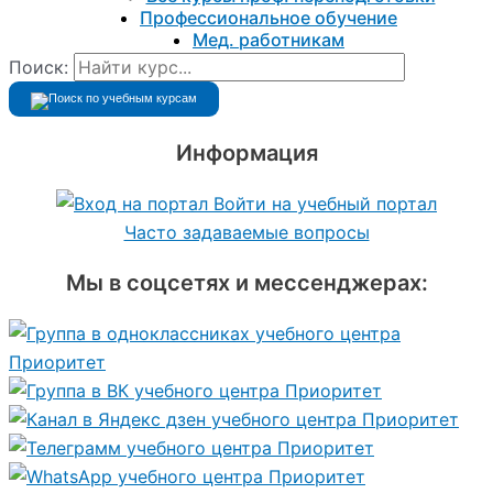
Профессиональное обучение
Мед. работникам
Поиск:
Информация
Войти на учебный портал
Часто задаваемые вопросы
Мы в соцсетях и мессенджерах: