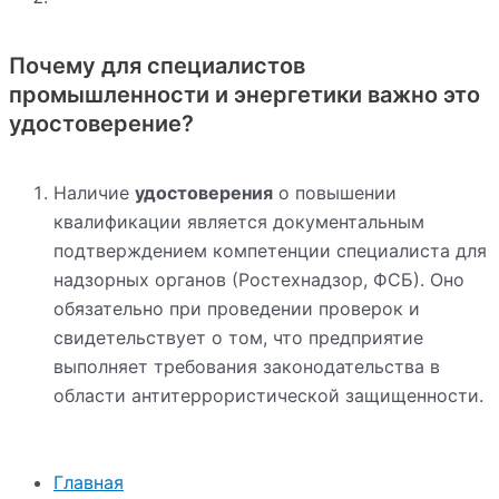
Почему для специалистов
промышленности и энергетики важно это
удостоверение?
Наличие
удостоверения
о повышении
квалификации является документальным
подтверждением компетенции специалиста для
надзорных органов (Ростехнадзор, ФСБ). Оно
обязательно при проведении проверок и
свидетельствует о том, что предприятие
выполняет требования законодательства в
области антитеррористической защищенности.
Главная