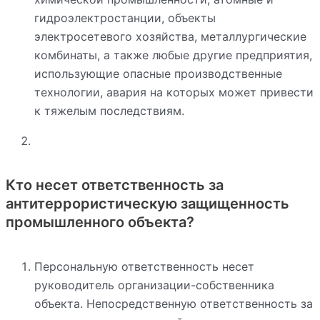
гидроэлектростанции, объекты
электросетевого хозяйства, металлургические
комбинаты, а также любые другие предприятия,
использующие опасные производственные
технологии, авария на которых может привести
к тяжелым последствиям.
Кто несет ответственность за
антитеррористическую защищенность
промышленного объекта?
Персональную ответственность несет
руководитель организации-собственника
объекта. Непосредственную ответственность за