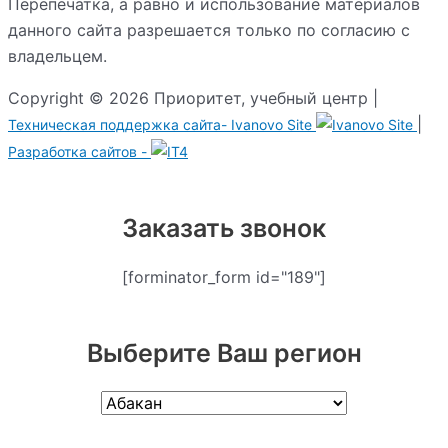
Перепечатка, а равно и использование материалов
данного сайта разрешается только по согласию с
владельцем.
Copyright © 2026 Приоритет, учебный центр |
|
Техническая поддержка сайта-
Ivanovo Site
Разработка сайтов -
Заказать звонок
[forminator_form id="189"]
Выберите Ваш регион