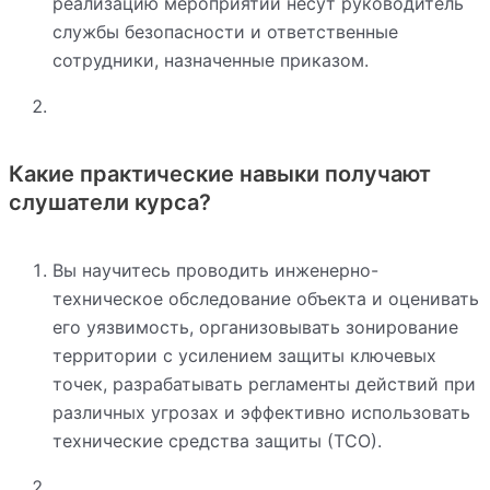
реализацию мероприятий несут руководитель
службы безопасности и ответственные
сотрудники, назначенные приказом.
Какие практические навыки получают
слушатели курса?
Вы научитесь проводить инженерно-
техническое обследование объекта и оценивать
его уязвимость, организовывать зонирование
территории с усилением защиты ключевых
точек, разрабатывать регламенты действий при
различных угрозах и эффективно использовать
технические средства защиты (ТСО).