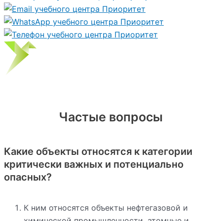
Частые вопросы
Какие объекты относятся к категории
критически важных и потенциально
опасных?
К ним относятся объекты нефтегазовой и
химической промышленности, атомные и