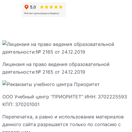
Лицензия на право ведения образовательной
деятельности:№ 2165 от 24.12.2019
ООО Учебный центр “ПРИОРИТЕТ” ИНН: 3702225593
КПП: 370201001
Перепечатка, а равно и использование материалов
данного сайта разрешается только по согласию с
владельцем.