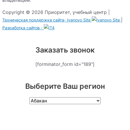
Copyright © 2026 Приоритет, учебный центр |
|
Техническая поддержка сайта-
Ivanovo Site
Разработка сайтов -
Заказать звонок
[forminator_form id="189"]
Выберите Ваш регион