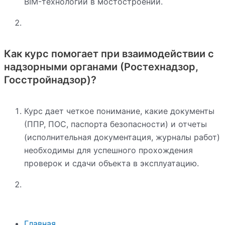
BIM-технологий в мостостроении.
Как курс помогает при взаимодействии с
надзорными органами (Ростехнадзор,
Госстройнадзор)?
Курс дает четкое понимание, какие документы
(ППР, ПОС, паспорта безопасности) и отчеты
(исполнительная документация, журналы работ)
необходимы для успешного прохождения
проверок и сдачи объекта в эксплуатацию.
Главная