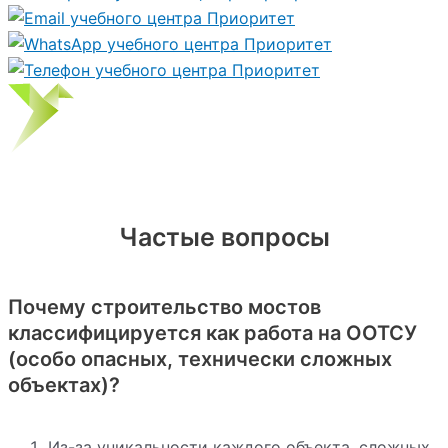
Частые вопросы
Почему строительство мостов
классифицируется как работа на ООТСУ
(особо опасных, технически сложных
объектах)?
Из-за уникальности каждого объекта, сложных