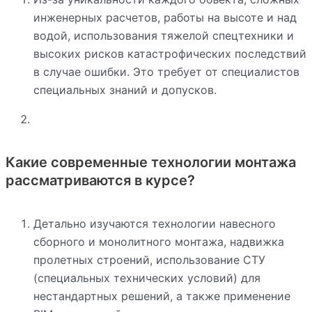
инженерных расчетов, работы на высоте и над
водой, использования тяжелой спецтехники и
высоких рисков катастрофических последствий
в случае ошибки. Это требует от специалистов
специальных знаний и допусков.
Какие современные технологии монтажа
рассматриваются в курсе?
Детально изучаются технологии навесного
сборного и монолитного монтажа, надвижка
пролетных строений, использование СТУ
(специальных технических условий) для
нестандартных решений, а также применение