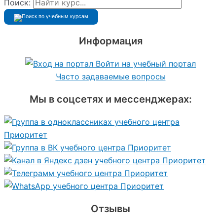
Поиск:
Информация
Войти на учебный портал
Часто задаваемые вопросы
Мы в соцсетях и мессенджерах:
Отзывы